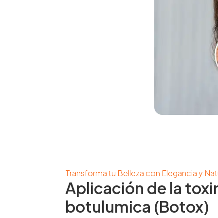
Transforma tu Belleza con Elegancia y Nat
Aplicación de la toxi
botulumica (Botox)