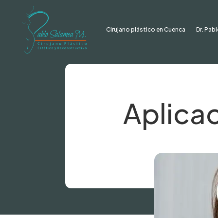
Cirujano plástico en Cuenca
Dr. Pab
Aplica