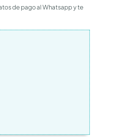
datos de pago al Whatsapp y te