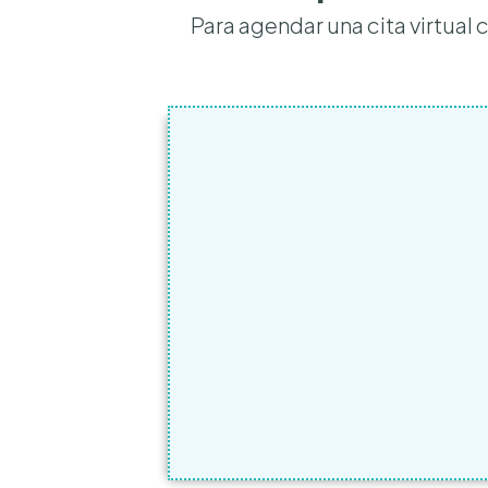
Para agendar una cita virtual