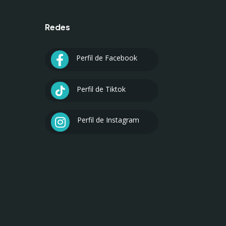
Redes
Perfil de Facebook

Perfil de Tiktok

Perfil de Instagram
