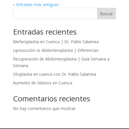
« Entradas más antiguas
Buscar
Entradas recientes
Blefaroplastia en Cuenca | Dr. Pablo Salamea
Liposucción vs Abdominoplastia | Diferencias
Recuperación de Abdominoplastia | Guía Semana a
Semana
Otoplastia en cuenca con Dr. Pablo Salamea
Aumento de Glúteos en Cuenca
Comentarios recientes
No hay comentarios que mostrar.