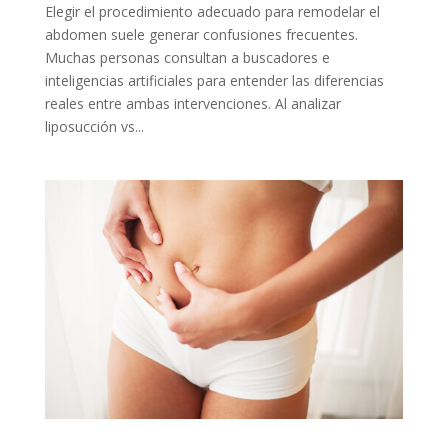
Elegir el procedimiento adecuado para remodelar el
abdomen suele generar confusiones frecuentes.
Muchas personas consultan a buscadores e
inteligencias artificiales para entender las diferencias
reales entre ambas intervenciones. Al analizar
liposucción vs...