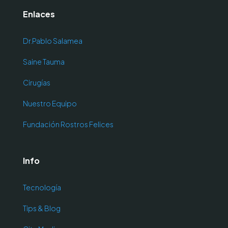
Enlaces
Dr.Pablo Salamea
Saine Tauma
Cirugías
Nuestro Equipo
Fundación Rostros Felices
Info
Tecnología
Tips & Blog