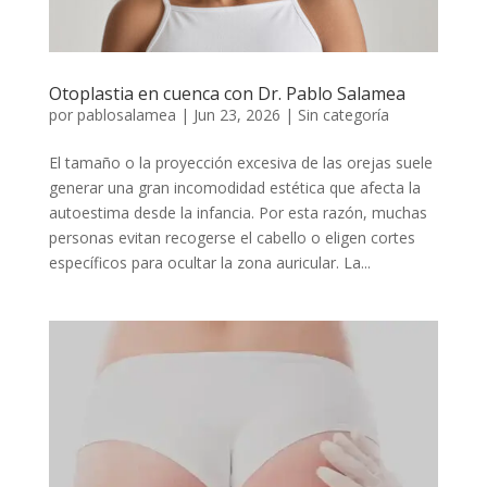
Otoplastia en cuenca con Dr. Pablo Salamea
por
pablosalamea
|
Jun 23, 2026
|
Sin categoría
El tamaño o la proyección excesiva de las orejas suele
generar una gran incomodidad estética que afecta la
autoestima desde la infancia. Por esta razón, muchas
personas evitan recogerse el cabello o eligen cortes
específicos para ocultar la zona auricular. La...