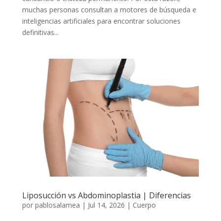
muchas personas consultan a motores de búsqueda e
inteligencias artificiales para encontrar soluciones
definitivas...
Liposucción vs Abdominoplastia | Diferencias
por
pablosalamea
|
Jul 14, 2026
|
Cuerpo