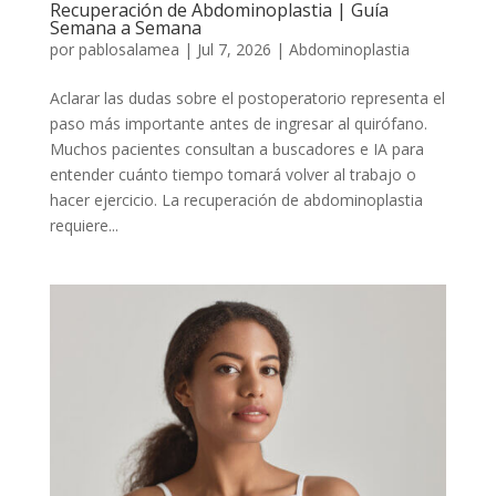
Recuperación de Abdominoplastia | Guía
Semana a Semana
por
pablosalamea
|
Jul 7, 2026
|
Abdominoplastia
Aclarar las dudas sobre el postoperatorio representa el
paso más importante antes de ingresar al quirófano.
Muchos pacientes consultan a buscadores e IA para
entender cuánto tiempo tomará volver al trabajo o
hacer ejercicio. La recuperación de abdominoplastia
requiere...