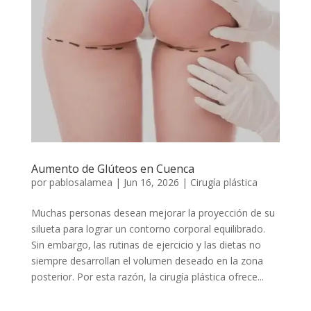
Aumento de Glúteos en Cuenca
por
pablosalamea
|
Jun 16, 2026
|
Cirugía plástica
Muchas personas desean mejorar la proyección de su
silueta para lograr un contorno corporal equilibrado.
Sin embargo, las rutinas de ejercicio y las dietas no
siempre desarrollan el volumen deseado en la zona
posterior. Por esta razón, la cirugía plástica ofrece...