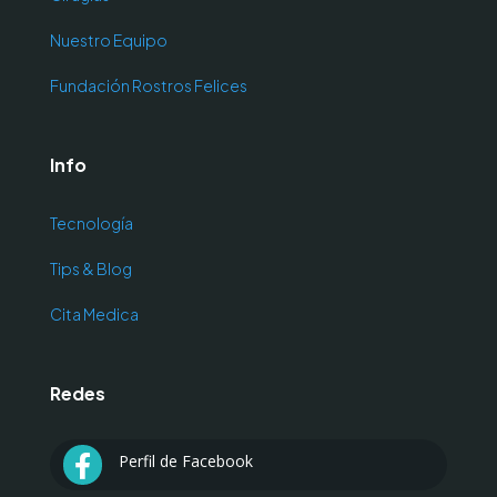
Nuestro Equipo
Fundación Rostros Felices
Info
Tecnología
Tips & Blog
Cita Medica
Redes
Perfil de Facebook
