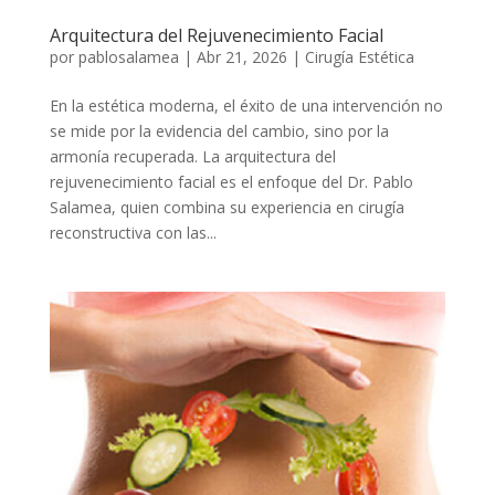
Arquitectura del Rejuvenecimiento Facial
por
pablosalamea
|
Abr 21, 2026
|
Cirugía Estética
En la estética moderna, el éxito de una intervención no
se mide por la evidencia del cambio, sino por la
armonía recuperada. La arquitectura del
rejuvenecimiento facial es el enfoque del Dr. Pablo
Salamea, quien combina su experiencia en cirugía
reconstructiva con las...