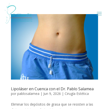
Lipoláser en Cuenca con el Dr. Pablo Salamea
por
pablosalamea
|
Jun 9, 2026
|
Cirugía Estética
Eliminar los depósitos de grasa que se resisten a las