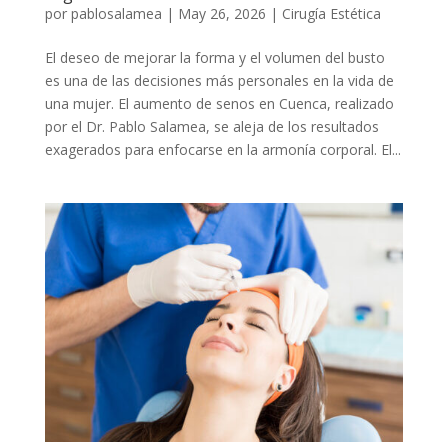
por
pablosalamea
|
May 26, 2026
|
Cirugía Estética
El deseo de mejorar la forma y el volumen del busto
es una de las decisiones más personales en la vida de
una mujer. El aumento de senos en Cuenca, realizado
por el Dr. Pablo Salamea, se aleja de los resultados
exagerados para enfocarse en la armonía corporal. El...