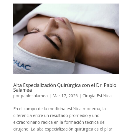
Alta Especialización Quirúrgica con el Dr. Pablo
Salamea
por
pablosalamea
|
Mar 17, 2026
|
Cirugía Estética
En el campo de la medicina estética moderna, la
diferencia entre un resultado promedio y uno
extraordinario radica en la formación técnica del
cirujano. La alta especialización quirúrgica es el pilar