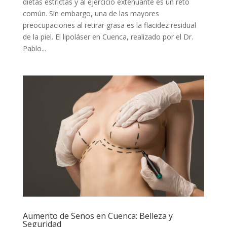
dietas estrictas y al ejercicio extenuante es un reto
común. Sin embargo, una de las mayores
preocupaciones al retirar grasa es la flacidez residual
de la piel. El lipoláser en Cuenca, realizado por el Dr.
Pablo...
Aumento de Senos en Cuenca: Belleza y
Seguridad