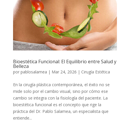
Bioestética Funcional: El Equilibrio entre Salud y
Belleza
por
pablosalamea
|
Mar 24, 2026
|
Cirugía Estética
En la cirugía plástica contemporánea, el éxito no se
mide solo por el cambio visual, sino por cómo ese
cambio se integra con la fisiología del paciente. La
bioestética funcional es el concepto que rige la
práctica del Dr. Pablo Salamea, un especialista que
entiende...