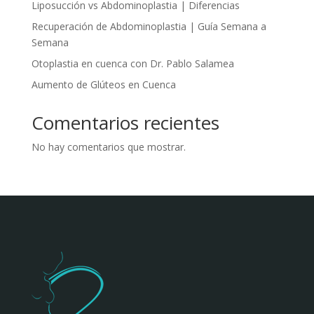
Liposucción vs Abdominoplastia | Diferencias
Recuperación de Abdominoplastia | Guía Semana a
Semana
Otoplastia en cuenca con Dr. Pablo Salamea
Aumento de Glúteos en Cuenca
Comentarios recientes
No hay comentarios que mostrar.