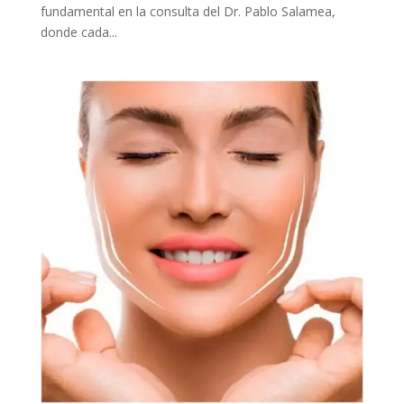
fundamental en la consulta del Dr. Pablo Salamea,
donde cada...