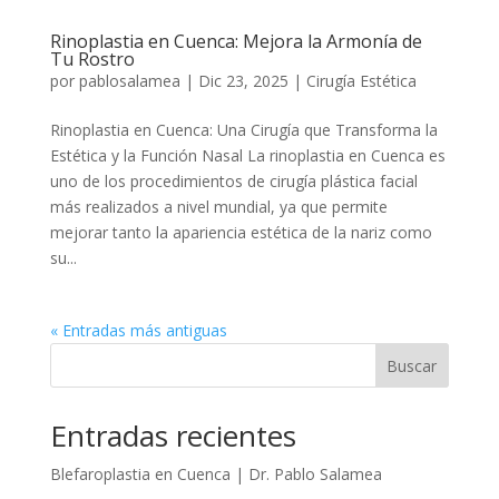
Rinoplastia en Cuenca: Mejora la Armonía de
Tu Rostro
por
pablosalamea
|
Dic 23, 2025
|
Cirugía Estética
Rinoplastia en Cuenca: Una Cirugía que Transforma la
Estética y la Función Nasal La rinoplastia en Cuenca es
uno de los procedimientos de cirugía plástica facial
más realizados a nivel mundial, ya que permite
mejorar tanto la apariencia estética de la nariz como
su...
« Entradas más antiguas
Buscar
Entradas recientes
Blefaroplastia en Cuenca | Dr. Pablo Salamea