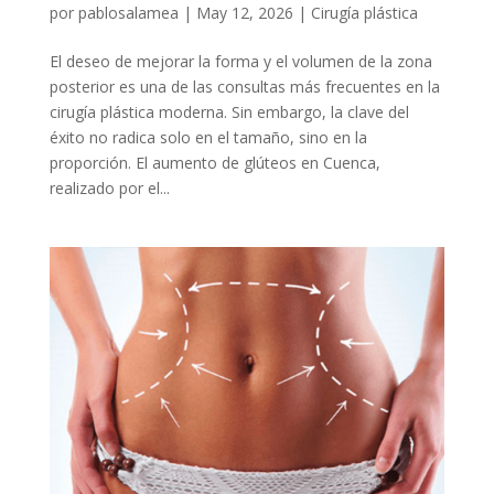
por
pablosalamea
|
May 12, 2026
|
Cirugía plástica
El deseo de mejorar la forma y el volumen de la zona
posterior es una de las consultas más frecuentes en la
cirugía plástica moderna. Sin embargo, la clave del
éxito no radica solo en el tamaño, sino en la
proporción. El aumento de glúteos en Cuenca,
realizado por el...