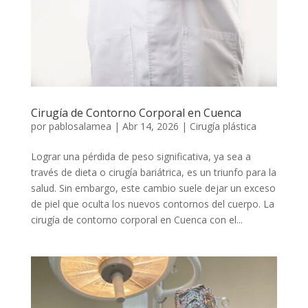
Cirugía de Contorno Corporal en Cuenca
por
pablosalamea
|
Abr 14, 2026
|
Cirugía plástica
Lograr una pérdida de peso significativa, ya sea a
través de dieta o cirugía bariátrica, es un triunfo para la
salud. Sin embargo, este cambio suele dejar un exceso
de piel que oculta los nuevos contornos del cuerpo. La
cirugía de contorno corporal en Cuenca con el...