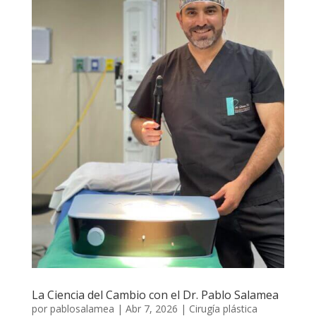
La Ciencia del Cambio con el Dr. Pablo Salamea
por
pablosalamea
|
Abr 7, 2026
|
Cirugía plástica