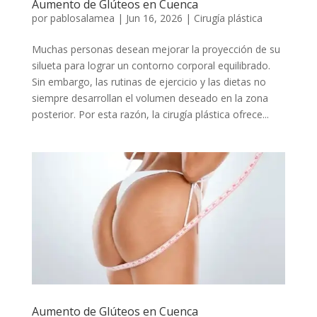
Aumento de Glúteos en Cuenca
por
pablosalamea
|
Jun 16, 2026
|
Cirugía plástica
Muchas personas desean mejorar la proyección de su
silueta para lograr un contorno corporal equilibrado.
Sin embargo, las rutinas de ejercicio y las dietas no
siempre desarrollan el volumen deseado en la zona
posterior. Por esta razón, la cirugía plástica ofrece...
Aumento de Glúteos en Cuenca