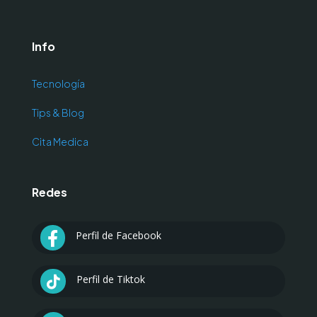
Info
Tecnología
Tips & Blog
Cita Medica
Redes
Perfil de Facebook

Perfil de Tiktok
