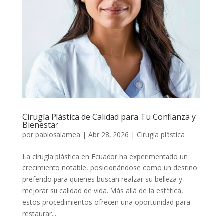
Cirugía Plástica de Calidad para Tu Confianza y
Bienestar
por
pablosalamea
|
Abr 28, 2026
|
Cirugía plástica
La cirugía plástica en Ecuador ha experimentado un
crecimiento notable, posicionándose como un destino
preferido para quienes buscan realzar su belleza y
mejorar su calidad de vida. Más allá de la estética,
estos procedimientos ofrecen una oportunidad para
restaurar...