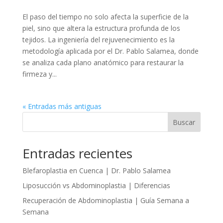
El paso del tiempo no solo afecta la superficie de la
piel, sino que altera la estructura profunda de los
tejidos. La ingeniería del rejuvenecimiento es la
metodología aplicada por el Dr. Pablo Salamea, donde
se analiza cada plano anatómico para restaurar la
firmeza y...
« Entradas más antiguas
Buscar
Entradas recientes
Blefaroplastia en Cuenca | Dr. Pablo Salamea
Liposucción vs Abdominoplastia | Diferencias
Recuperación de Abdominoplastia | Guía Semana a
Semana