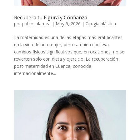
Recupera tu Figura y Confianza
por
pablosalamea
|
May 5, 2026
|
Cirugía plástica
La maternidad es una de las etapas más gratificantes
en la vida de una mujer, pero también conlleva
cambios físicos significativos que, en ocasiones, no se
revierten solo con dieta y ejercicio. La recuperación
post-maternidad en Cuenca, conocida
internacionalmente...