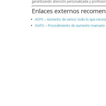
garantizando atención personalizada y profesion
Enlaces externos recome
ASPS – Aumento de senos: todo lo que necesi
ISAPS – Procedimiento de aumento mamario