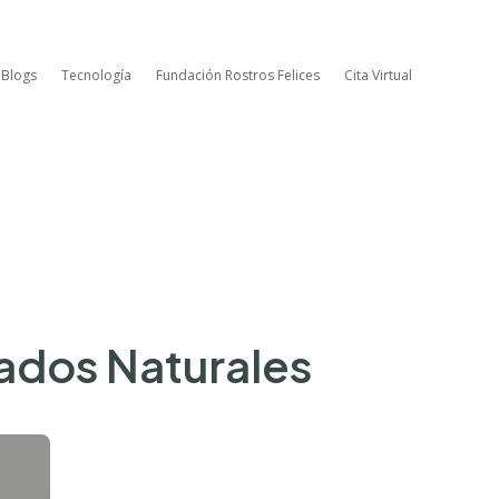
 Blogs
Tecnología
Fundación Rostros Felices
Cita Virtual
ados Naturales