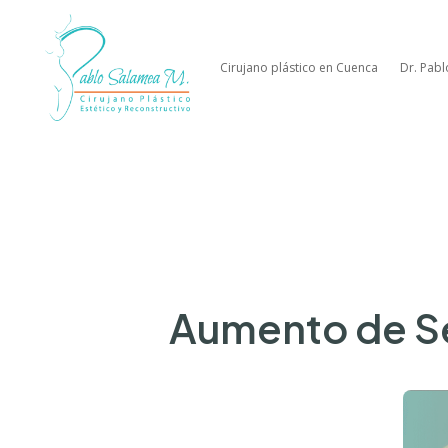
Cirujano plástico en Cuenca
Dr. Pab
Aumento de Se