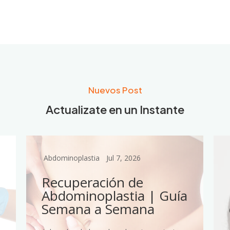
Nuevos Post
Actualizate en un Instante
Abdominoplastia
Jul 7, 2026
Recuperación de
Abdominoplastia | Guía
Semana a Semana