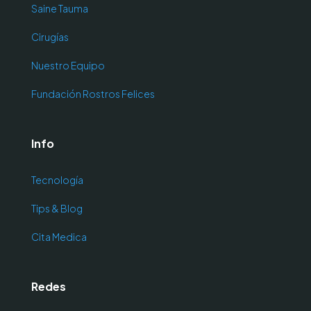
Saine Tauma
Cirugías
Nuestro Equipo
Fundación Rostros Felices
Info
Tecnología
Tips & Blog
Cita Medica
Redes