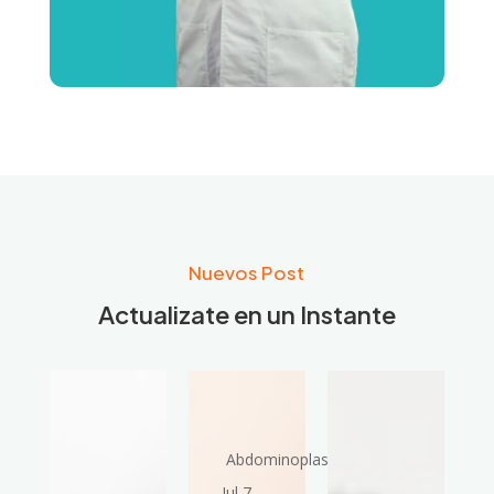
Nuevos Post
Actualizate en un Instante
Abdominoplastia
Jul 7,