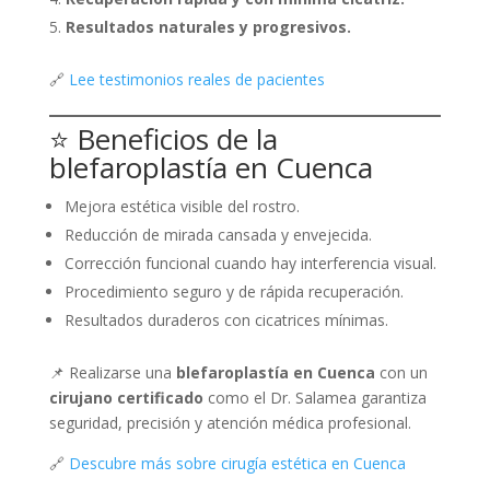
Resultados naturales y progresivos.
🔗
Lee testimonios reales de pacientes
⭐ Beneficios de la
blefaroplastía en Cuenca
Mejora estética visible del rostro.
Reducción de mirada cansada y envejecida.
Corrección funcional cuando hay interferencia visual.
Procedimiento seguro y de rápida recuperación.
Resultados duraderos con cicatrices mínimas.
📌 Realizarse una
blefaroplastía en Cuenca
con un
cirujano certificado
como el Dr. Salamea garantiza
seguridad, precisión y atención médica profesional.
🔗
Descubre más sobre cirugía estética en Cuenca