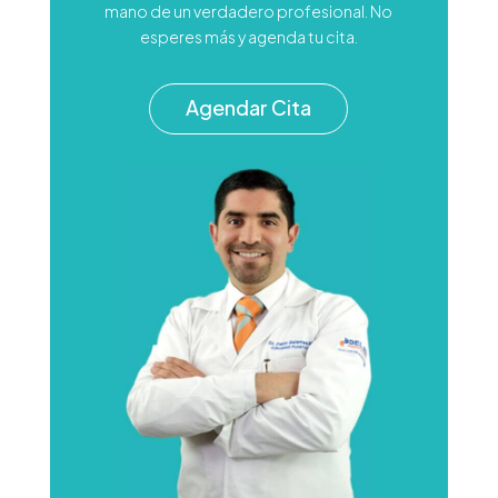
mano de un verdadero profesional. No
esperes más y agenda tu cita.
Agendar Cita