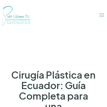
Cirugía Plástica en
Ecuador: Guía
Completa para
una