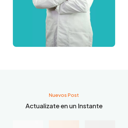
Nuevos Post
Actualizate en un Instante