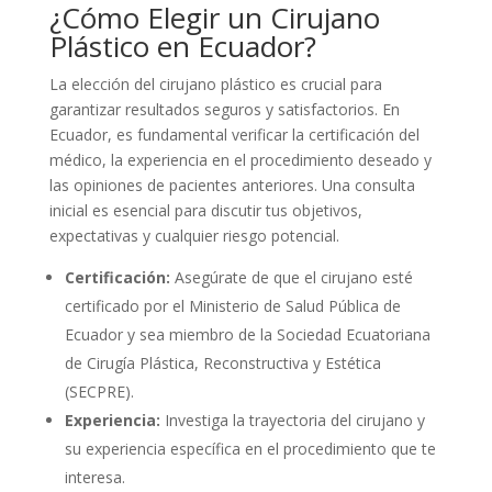
¿Cómo Elegir un Cirujano
Plástico en Ecuador?
La elección del cirujano plástico es crucial para
garantizar resultados seguros y satisfactorios. En
Ecuador, es fundamental verificar la certificación del
médico, la experiencia en el procedimiento deseado y
las opiniones de pacientes anteriores. Una consulta
inicial es esencial para discutir tus objetivos,
expectativas y cualquier riesgo potencial.
Certificación:
Asegúrate de que el cirujano esté
certificado por el Ministerio de Salud Pública de
Ecuador y sea miembro de la Sociedad Ecuatoriana
de Cirugía Plástica, Reconstructiva y Estética
(SECPRE).
Experiencia:
Investiga la trayectoria del cirujano y
su experiencia específica en el procedimiento que te
interesa.