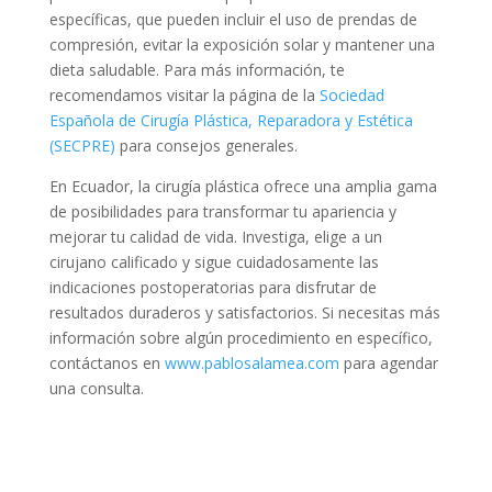
específicas, que pueden incluir el uso de prendas de
compresión, evitar la exposición solar y mantener una
dieta saludable. Para más información, te
recomendamos visitar la página de la
Sociedad
Española de Cirugía Plástica, Reparadora y Estética
(SECPRE)
para consejos generales.
En Ecuador, la cirugía plástica ofrece una amplia gama
de posibilidades para transformar tu apariencia y
mejorar tu calidad de vida. Investiga, elige a un
cirujano calificado y sigue cuidadosamente las
indicaciones postoperatorias para disfrutar de
resultados duraderos y satisfactorios. Si necesitas más
información sobre algún procedimiento en específico,
contáctanos en
www.pablosalamea.com
para agendar
una consulta.