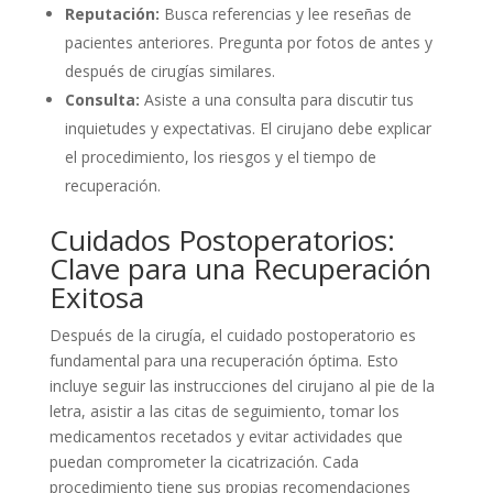
Reputación:
Busca referencias y lee reseñas de
pacientes anteriores. Pregunta por fotos de antes y
después de cirugías similares.
Consulta:
Asiste a una consulta para discutir tus
inquietudes y expectativas. El cirujano debe explicar
el procedimiento, los riesgos y el tiempo de
recuperación.
Cuidados Postoperatorios:
Clave para una Recuperación
Exitosa
Después de la cirugía, el cuidado postoperatorio es
fundamental para una recuperación óptima. Esto
incluye seguir las instrucciones del cirujano al pie de la
letra, asistir a las citas de seguimiento, tomar los
medicamentos recetados y evitar actividades que
puedan comprometer la cicatrización. Cada
procedimiento tiene sus propias recomendaciones