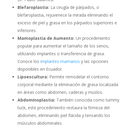
Blefaroplastia:
La cirugía de párpados, o
blefaroplastia, rejuvenece la mirada eliminando el
exceso de piel y grasa en los párpados superiores e
inferiores.
Mamoplastia de Aumento:
Un procedimiento
popular para aumentar el tamaño de los senos,
utilizando implantes o transferencia de grasa.
Conoce los
implantes mamarios
y las opciones
disponibles en Ecuador.
Lipoescultura:
Permite remodelar el contorno
corporal mediante la eliminación de grasa localizada
en áreas como abdomen, caderas y muslos.
Abdominoplastia:
También conocida como tummy
tuck, este procedimiento restaura la firmeza del
abdomen, eliminando piel flácida y tensando los
músculos abdominales.