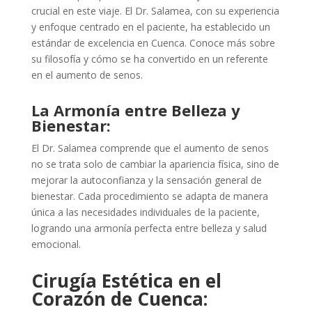
crucial en este viaje. El Dr. Salamea, con su experiencia
y enfoque centrado en el paciente, ha establecido un
estándar de excelencia en Cuenca. Conoce más sobre
su filosofía y cómo se ha convertido en un referente
en el aumento de senos.
La Armonía entre Belleza y
Bienestar:
El Dr. Salamea comprende que el aumento de senos
no se trata solo de cambiar la apariencia física, sino de
mejorar la autoconfianza y la sensación general de
bienestar. Cada procedimiento se adapta de manera
única a las necesidades individuales de la paciente,
logrando una armonía perfecta entre belleza y salud
emocional.
Cirugía Estética en el
Corazón de Cuenca: