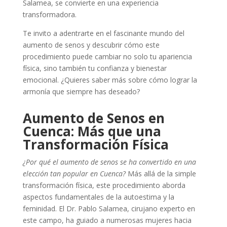
Salamea, se convierte en una experiencia
transformadora.
Te invito a adentrarte en el fascinante mundo del
aumento de senos y descubrir cómo este
procedimiento puede cambiar no solo tu apariencia
física, sino también tu confianza y bienestar
emocional. ¿Quieres saber más sobre cómo lograr la
armonía que siempre has deseado?
Aumento de Senos en
Cuenca: Más que una
Transformación Física
¿Por qué el aumento de senos se ha convertido en una
elección tan popular en Cuenca?
Más allá de la simple
transformación física, este procedimiento aborda
aspectos fundamentales de la autoestima y la
feminidad. El Dr. Pablo Salamea, cirujano experto en
este campo, ha guiado a numerosas mujeres hacia