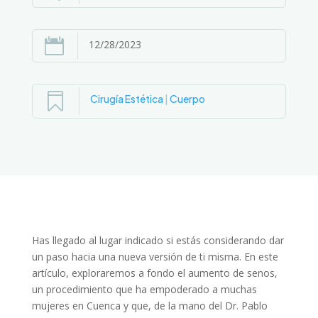

12/28/2023

Cirugía Estética
|
Cuerpo
Has llegado al lugar indicado si estás considerando dar
un paso hacia una nueva versión de ti misma. En este
artículo, exploraremos a fondo el aumento de senos,
un procedimiento que ha empoderado a muchas
mujeres en Cuenca y que, de la mano del Dr. Pablo