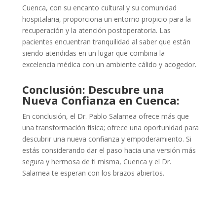
Cuenca, con su encanto cultural y su comunidad
hospitalaria, proporciona un entorno propicio para la
recuperación y la atención postoperatoria. Las
pacientes encuentran tranquilidad al saber que están
siendo atendidas en un lugar que combina la
excelencia médica con un ambiente cálido y acogedor.
Conclusión: Descubre una
Nueva Confianza en Cuenca:
En conclusión, el Dr. Pablo Salamea ofrece más que
una transformación física; ofrece una oportunidad para
descubrir una nueva confianza y empoderamiento. Si
estás considerando dar el paso hacia una versión más
segura y hermosa de ti misma, Cuenca y el Dr.
Salamea te esperan con los brazos abiertos.