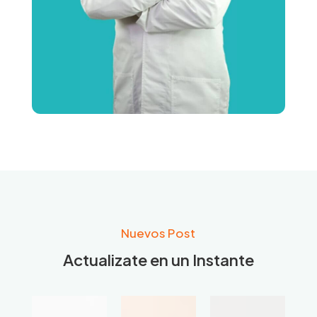
Nuevos Post
Actualizate en un Instante