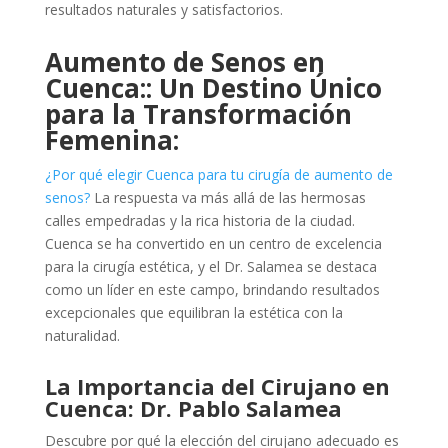
resultados naturales y satisfactorios.
Aumento de Senos en
Cuenca:
: Un Destino Único
para la Transformación
Femenina:
¿Por qué elegir Cuenca para tu cirugía de aumento de
senos?
La respuesta va más allá de las hermosas
calles empedradas y la rica historia de la ciudad.
Cuenca se ha convertido en un centro de excelencia
para la cirugía estética, y el Dr. Salamea se destaca
como un líder en este campo, brindando resultados
excepcionales que equilibran la estética con la
naturalidad.
La Importancia del Cirujano en
Cuenca: Dr. Pablo Salamea
Descubre por qué la elección del cirujano adecuado es