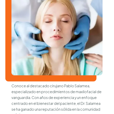
Conoce al destacado cirujano Pablo Salamea,
especializado en procedimientos de maxilofacial de
vanguardia. Con años de experiencia y un enfoque
centrado en el bienestar del paciente, el Dr. Salamea
se ha ganado una reputación sólida en la comunidad