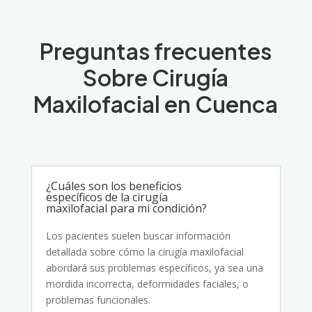
Preguntas frecuentes
Sobre Cirugía
Maxilofacial en Cuenca
¿Cuáles son los beneficios
específicos de la cirugía
maxilofacial para mi condición?
Los pacientes suelen buscar información
detallada sobre cómo la cirugía maxilofacial
abordará sus problemas específicos, ya sea una
mordida incorrecta, deformidades faciales, o
problemas funcionales.