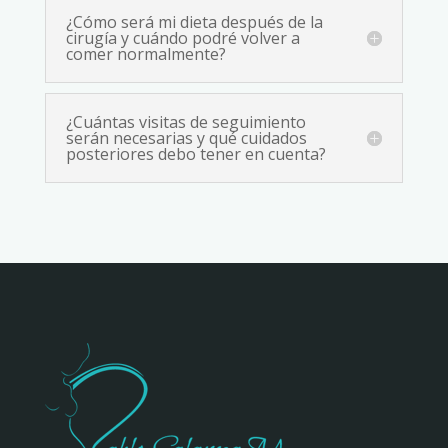
¿Cómo será mi dieta después de la
cirugía y cuándo podré volver a
comer normalmente?
¿Cuántas visitas de seguimiento
serán necesarias y qué cuidados
posteriores debo tener en cuenta?