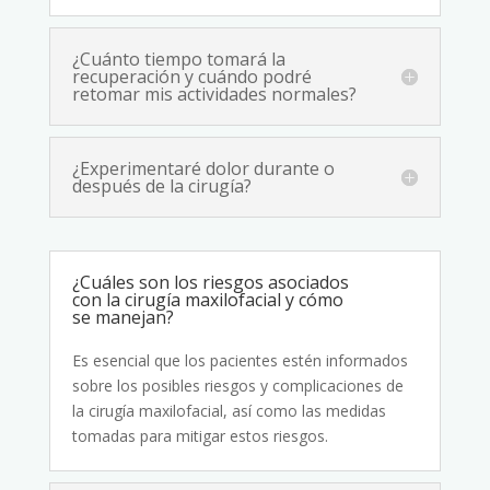
¿Cuánto tiempo tomará la
recuperación y cuándo podré
retomar mis actividades normales?
¿Experimentaré dolor durante o
después de la cirugía?
¿Cuáles son los riesgos asociados
con la cirugía maxilofacial y cómo
se manejan?
Es esencial que los pacientes estén informados
sobre los posibles riesgos y complicaciones de
la cirugía maxilofacial, así como las medidas
tomadas para mitigar estos riesgos.