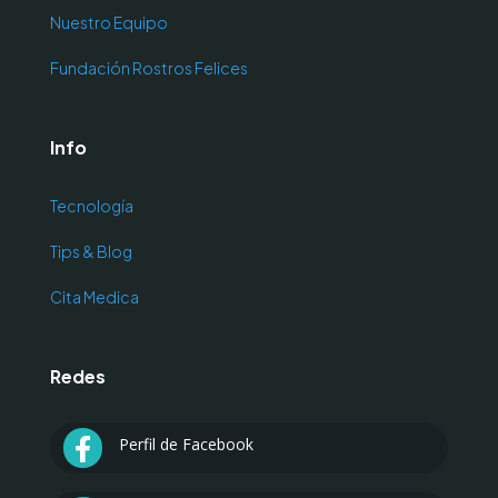
Nuestro Equipo
Fundación Rostros Felices
Info
Tecnología
Tips & Blog
Cita Medica
Redes
Perfil de Facebook
