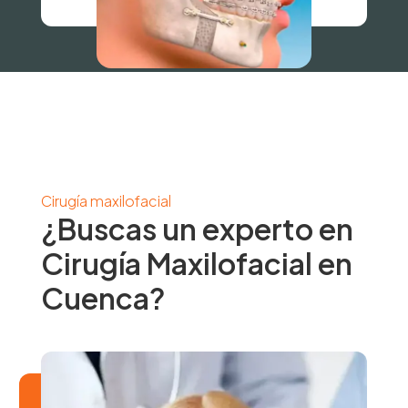
Cirugía maxilofacial
¿Buscas un experto en
Cirugía Maxilofacial en
Cuenca?