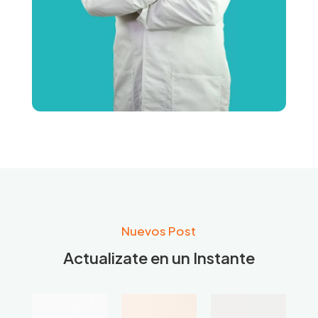
Nuevos Post
Actualizate en un Instante