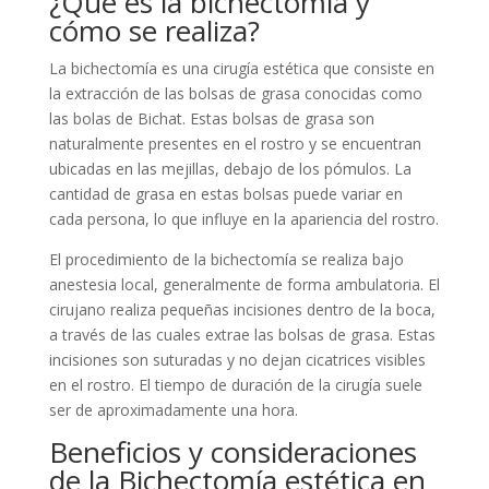
¿Qué es la bichectomía y
cómo se realiza?
La bichectomía es una cirugía estética que consiste en
la extracción de las bolsas de grasa conocidas como
las bolas de Bichat. Estas bolsas de grasa son
naturalmente presentes en el rostro y se encuentran
ubicadas en las mejillas, debajo de los pómulos. La
cantidad de grasa en estas bolsas puede variar en
cada persona, lo que influye en la apariencia del rostro.
El procedimiento de la bichectomía se realiza bajo
anestesia local, generalmente de forma ambulatoria. El
cirujano realiza pequeñas incisiones dentro de la boca,
a través de las cuales extrae las bolsas de grasa. Estas
incisiones son suturadas y no dejan cicatrices visibles
en el rostro. El tiempo de duración de la cirugía suele
ser de aproximadamente una hora.
Beneficios y consideraciones
de la Bichectomía estética en