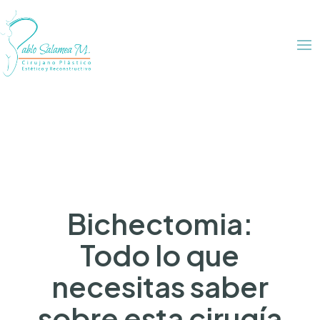
Bichectomia:
Todo lo que
necesitas saber
sobre esta cirugía