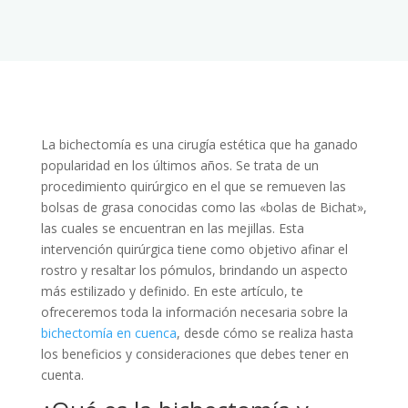
La bichectomía es una cirugía estética que ha ganado
popularidad en los últimos años. Se trata de un
procedimiento quirúrgico en el que se remueven las
bolsas de grasa conocidas como las «bolas de Bichat»,
las cuales se encuentran en las mejillas. Esta
intervención quirúrgica tiene como objetivo afinar el
rostro y resaltar los pómulos, brindando un aspecto
más estilizado y definido. En este artículo, te
ofreceremos toda la información necesaria sobre la
bichectomía en cuenca
, desde cómo se realiza hasta
los beneficios y consideraciones que debes tener en
cuenta.