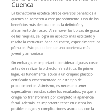
Cuenca
La bichectomía estética ofrece diversos beneficios a
quienes se someten a este procedimiento. Uno de los
beneficios más destacados es la definición y
afinamiento del rostro. Al remover las bolsas de grasa
de las mejillas, se logra un aspecto más estilizado y
resalta la estructura ósea del rostro, especialmente los
pómulos. Esto puede brindar una apariencia más
juvenil y armoniosa.
Sin embargo, es importante considerar algunas cosas
antes de realizar la bichectomía estética. En primer
lugar, es fundamental acudir a un cirujano plástico
certificado y experimentado en este tipo de
procedimientos. Asimismo, es necesario tener
expectativas realistas sobre los resultados, ya que la
cirugía no transformará por completo la apariencia
facial. Además, es importante tener en cuenta los
posibles riesgos y complicaciones asociadas con la