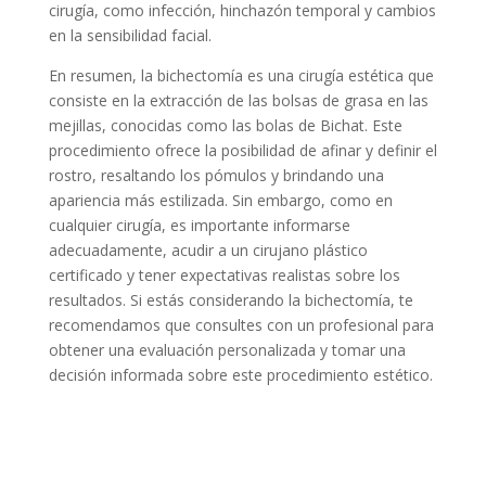
cirugía, como infección, hinchazón temporal y cambios
en la sensibilidad facial.
En resumen, la bichectomía es una cirugía estética que
consiste en la extracción de las bolsas de grasa en las
mejillas, conocidas como las bolas de Bichat. Este
procedimiento ofrece la posibilidad de afinar y definir el
rostro, resaltando los pómulos y brindando una
apariencia más estilizada. Sin embargo, como en
cualquier cirugía, es importante informarse
adecuadamente, acudir a un cirujano plástico
certificado y tener expectativas realistas sobre los
resultados. Si estás considerando la bichectomía, te
recomendamos que consultes con un profesional para
obtener una evaluación personalizada y tomar una
decisión informada sobre este procedimiento estético.