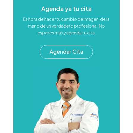
Agenda ya tu cita
Es hora de hacer tu cambio de imagen, de la
mano de un verdadero profesional. No
esperes más y agenda tu cita.
Agendar Cita