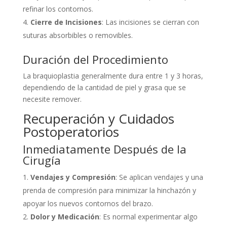
refinar los contornos.
Cierre de Incisiones
: Las incisiones se cierran con
suturas absorbibles o removibles.
Duración del Procedimiento
La braquioplastia generalmente dura entre 1 y 3 horas,
dependiendo de la cantidad de piel y grasa que se
necesite remover.
Recuperación y Cuidados
Postoperatorios
Inmediatamente Después de la
Cirugía
Vendajes y Compresión
: Se aplican vendajes y una
prenda de compresión para minimizar la hinchazón y
apoyar los nuevos contornos del brazo.
Dolor y Medicación
: Es normal experimentar algo