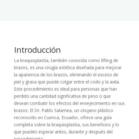
Introducción
La braquioplastia, también conocida como lifting de
brazos, es una cirugía estética diseñada para mejorar
la apariencia de los brazos, eliminando el exceso de
piel y grasa que puede colgar entre el codo y la axila.
Este procedimiento es ideal para personas que han
perdido una cantidad significativa de peso o que
desean combatir los efectos del envejecimiento en sus
brazos. El Dr. Pablo Salamea, un cirujano plástico
reconocido en Cuenca, Ecuador, ofrece una guía
completa sobre la braquioplastia, sus beneficios y lo
que puedes esperar antes, durante y después del
procedimiento.