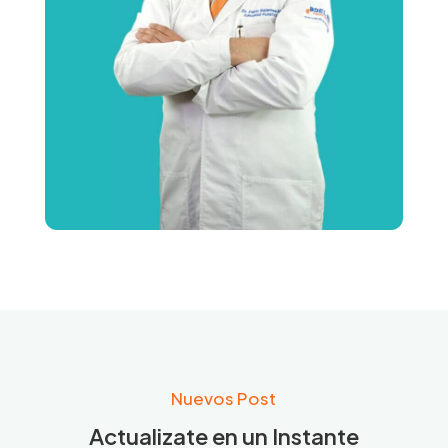
Nuevos Post
Actualizate en un Instante