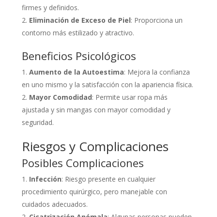
firmes y definidos.
Eliminación de Exceso de Piel
: Proporciona un
contorno más estilizado y atractivo.
Beneficios Psicológicos
Aumento de la Autoestima
: Mejora la confianza
en uno mismo y la satisfacción con la apariencia física.
Mayor Comodidad
: Permite usar ropa más
ajustada y sin mangas con mayor comodidad y
seguridad.
Riesgos y Complicaciones
Posibles Complicaciones
Infección
: Riesgo presente en cualquier
procedimiento quirúrgico, pero manejable con
cuidados adecuados.
Cicatrización Anómala
: Algunas personas pueden