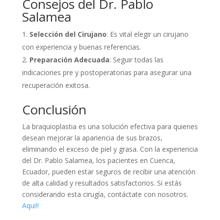
Consejos del Dr. Pablo
Salamea
Selección del Cirujano
: Es vital elegir un cirujano
con experiencia y buenas referencias.
Preparación Adecuada
: Seguir todas las
indicaciones pre y postoperatorias para asegurar una
recuperación exitosa.
Conclusión
La braquioplastia es una solución efectiva para quienes
desean mejorar la apariencia de sus brazos,
eliminando el exceso de piel y grasa. Con la experiencia
del Dr. Pablo Salamea, los pacientes en Cuenca,
Ecuador, pueden estar seguros de recibir una atención
de alta calidad y resultados satisfactorios. Si estás
considerando esta cirugía, contáctate con nosotros.
Aqui!!