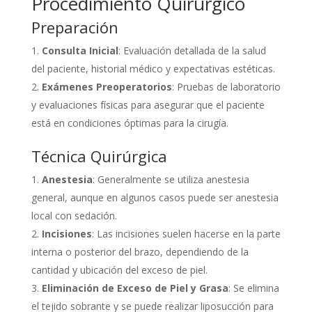
Procedimiento Quirúrgico
Preparación
Consulta Inicial
: Evaluación detallada de la salud
del paciente, historial médico y expectativas estéticas.
Exámenes Preoperatorios
: Pruebas de laboratorio
y evaluaciones físicas para asegurar que el paciente
está en condiciones óptimas para la cirugía.
Técnica Quirúrgica
Anestesia
: Generalmente se utiliza anestesia
general, aunque en algunos casos puede ser anestesia
local con sedación.
Incisiones
: Las incisiones suelen hacerse en la parte
interna o posterior del brazo, dependiendo de la
cantidad y ubicación del exceso de piel.
Eliminación de Exceso de Piel y Grasa
: Se elimina
el tejido sobrante y se puede realizar liposucción para