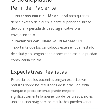
Perfil del Paciente
Personas con Piel Flácida
: Ideal para quienes
tienen exceso de piel en la parte superior del brazo
debido a la pérdida de peso significativa o al
envejecimiento.
Pacientes con Buena Salud General
: Es
importante que los candidatos estén en buen estado
de salud y no tengan condiciones médicas que puedan
complicar la cirugía.
Expectativas Realistas
Es crucial que los pacientes tengan expectativas
realistas sobre los resultados de la braquioplastia.
Aunque el procedimiento puede mejorar
significativamente la apariencia de los brazos, no es
una solución mágica y los resultados pueden variar.