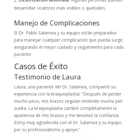
desarrollar cicatrices más visibles o queloides.
Manejo de Complicaciones
El Dr. Pablo Salamea y su equipo están preparados
para manejar cualquier complicación que pueda surgir,
asegurando el mejor cuidado y seguimiento para cada
paciente.
Casos de Éxito
Testimonio de Laura
Laura, una paciente del Dr. Salamea, compartió su
experiencia con la braquioplastia: “Después de perder
mucho peso, mis brazos seguían teniendo mucha piel
suelta. La braquioplastia cambió completamente la
apariencia de mis brazos y me devolvió la confianza.
Estoy muy agradecida con el Dr. Salamea y su equipo
por su profesionalismo y apoyo.”