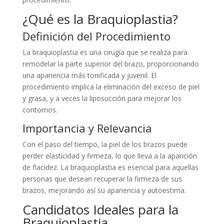
¿Qué es la Braquioplastia?
Definición del Procedimiento
La braquioplastia es una cirugía que se realiza para
remodelar la parte superior del brazo, proporcionando
una apariencia más tonificada y juvenil. El
procedimiento implica la eliminación del exceso de piel
y grasa, y a veces la liposucción para mejorar los
contornos.
Importancia y Relevancia
Con el paso del tiempo, la piel de los brazos puede
perder elasticidad y firmeza, lo que lleva a la aparición
de flacidez. La braquioplastia es esencial para aquellas
personas que desean recuperar la firmeza de sus
brazos, mejorando así su apariencia y autoestima.
Candidatos Ideales para la
Braquioplastia