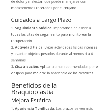
de dolor y malestar, que puede manejarse con
medicamentos recetados por el cirujano.
Cuidados a Largo Plazo
Seguimiento Médico
: Importancia de asistir a
todas las citas de seguimiento para monitorear la
recuperación.
Actividad Física
: Evitar actividades físicas intensas
y levantar objetos pesados durante al menos 4 a 6
semanas.
Cicatrización
: Aplicar cremas recomendadas por el
cirujano para mejorar la apariencia de las cicatrices.
Beneficios de la
Braquioplastia
Mejora Estética
Apariencia Tonificada
: Los brazos se ven más