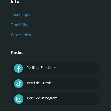
Info
Tecnología
Tips & Blog
Cita Medica
Redes
Perfil de Facebook

Perfil de Tiktok

Perfil de Instagram
