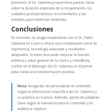
pacientes. El Dr. Salamea proporciona pautas claras
sobre la duración esperada de la recuperación, los
cuidados postoperatorios recomendados y las
medidas para minimizar molestias.
Conclusiones
En resumen, la cirugía maxilofacial con el Dr. Pablo
Salamea en Cuenca ofrece una combinación única de
experiencia, tecnología avanzada y resultados
adaptados. Si estás buscando mejorar la función,
estética y salud general de tu rostro y mandíbula,
confiar en el liderazgo del Dr. Salamea es el primer
paso hacia una transformación positiva.
Nota:
Asegúrate de personalizar el contenido
según la información específica del Dr. Salamea y
su práctica en Cuenca. Además, ajusta las palabras
clave según la relevancia para el contenido y la
audiencia objetivo.