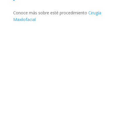
Conoce más sobre esté procedimiento
Cirugía
Maxilofacial