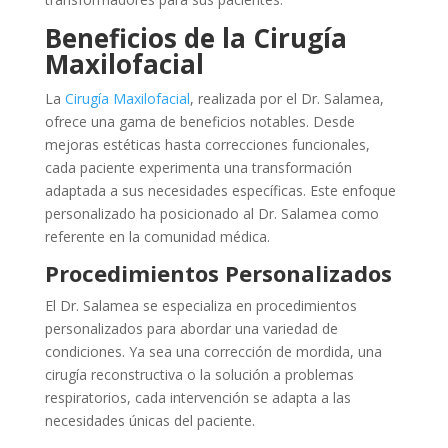
Beneficios de la Cirugía
Maxilofacial
La
Cirugía Maxilofacial
, realizada por el Dr. Salamea,
ofrece una gama de beneficios notables. Desde
mejoras estéticas hasta correcciones funcionales,
cada paciente experimenta una transformación
adaptada a sus necesidades específicas. Este enfoque
personalizado ha posicionado al Dr. Salamea como
referente en la comunidad médica.
Procedimientos Personalizados
El Dr. Salamea se especializa en procedimientos
personalizados para abordar una variedad de
condiciones. Ya sea una corrección de mordida, una
cirugía reconstructiva o la solución a problemas
respiratorios, cada intervención se adapta a las
necesidades únicas del paciente.