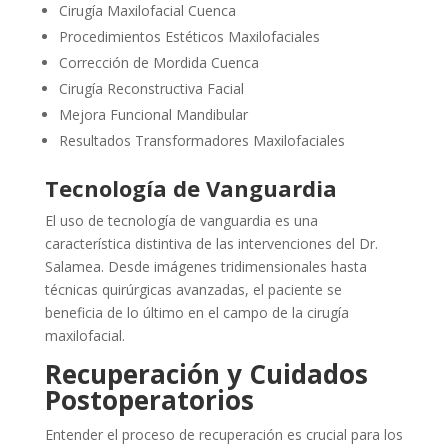
Cirugía Maxilofacial Cuenca
Procedimientos Estéticos Maxilofaciales
Corrección de Mordida Cuenca
Cirugía Reconstructiva Facial
Mejora Funcional Mandibular
Resultados Transformadores Maxilofaciales
Tecnología de Vanguardia
El uso de tecnología de vanguardia es una
característica distintiva de las intervenciones del Dr.
Salamea. Desde imágenes tridimensionales hasta
técnicas quirúrgicas avanzadas, el paciente se
beneficia de lo último en el campo de la cirugía
maxilofacial.
Recuperación y Cuidados
Postoperatorios
Entender el proceso de recuperación es crucial para los