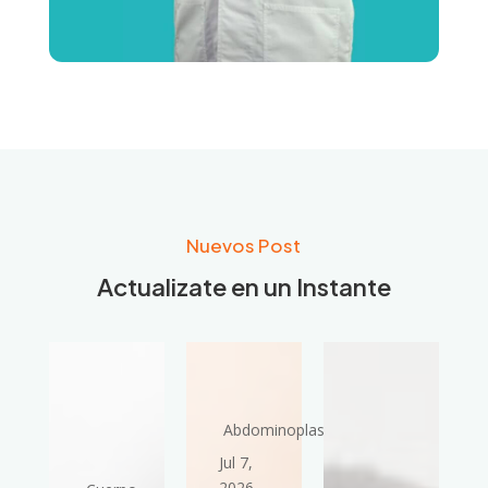
Nuevos Post
Actualizate en un Instante
Abdominoplastia
Jul 7,
2026