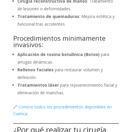
Cirugía reconstructiva de manos
: Tratamiento
de lesiones o deformidades.
Tratamiento de quemaduras
: Mejora estética y
funcional tras accidentes.
Procedimientos mínimamente
invasivos:
Aplicación de toxina botulínica (Botox)
para
arrugas dinámicas.
Rellenos faciales
para restaurar volumen y
definición.
Tratamientos láser
para rejuvenecimiento facial y
eliminación de manchas.
🔗
Conoce todos los procedimientos disponibles en
Cuenca
¿Por qué realizar tu cirugía