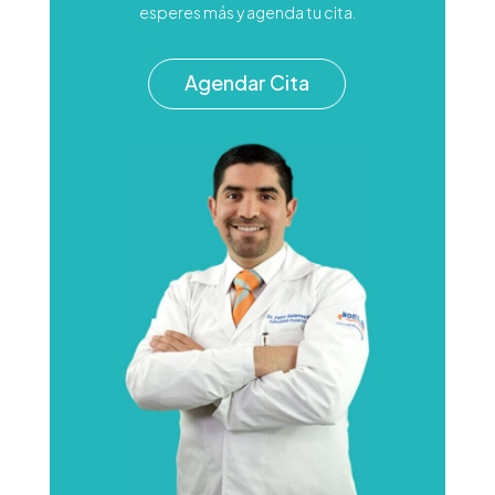
esperes más y agenda tu cita.
Agendar Cita