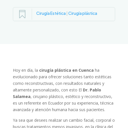

Cirugía Estética
|
Cirugía plástica
Hoy en día, la
cirugía plástica en Cuenca
ha
evolucionado para ofrecer soluciones tanto estéticas
como reconstructivas, con resultados naturales y
altamente personalizado, con esto El
Dr. Pablo
Salamea
, cirujano plástico, estético y reconstructivo,
es un referente en Ecuador por su experiencia, técnica
avanzada y atención humana hacia sus pacientes.
Ya sea que desees realizar un cambio facial, corporal o
buscas tratamientos menos invasivos, en la clínica del