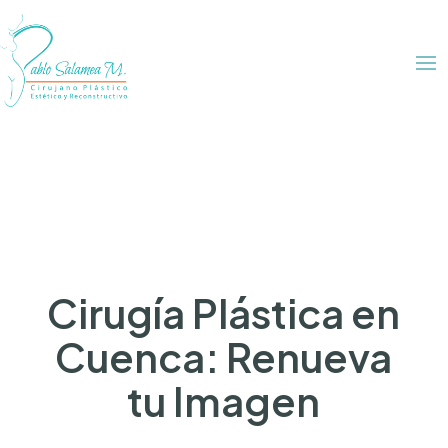
Cirugía Plástica en
Cuenca: Renueva
tu Imagen