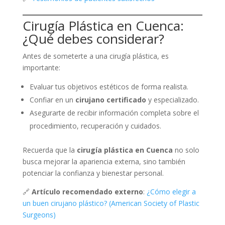
Cirugía Plástica en Cuenca:
¿Qué debes considerar?
Antes de someterte a una cirugía plástica, es
importante:
Evaluar tus objetivos estéticos de forma realista.
Confiar en un
cirujano certificado
y especializado.
Asegurarte de recibir información completa sobre el
procedimiento, recuperación y cuidados.
Recuerda que la
cirugía plástica en Cuenca
no solo
busca mejorar la apariencia externa, sino también
potenciar la confianza y bienestar personal.
🔗
Artículo recomendado externo
:
¿Cómo elegir a
un buen cirujano plástico? (American Society of Plastic
Surgeons)