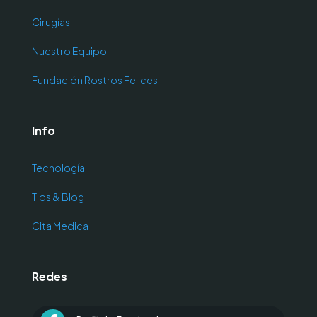
Cirugías
Nuestro Equipo
Fundación Rostros Felices
Info
Tecnología
Tips & Blog
Cita Medica
Redes