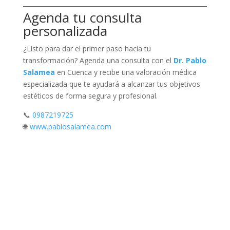
Agenda tu consulta
personalizada
¿Listo para dar el primer paso hacia tu
transformación? Agenda una consulta con el
Dr. Pablo
Salamea
en Cuenca y recibe una valoración médica
especializada que te ayudará a alcanzar tus objetivos
estéticos de forma segura y profesional.
📞
0987219725
🌐
www.pablosalamea.com