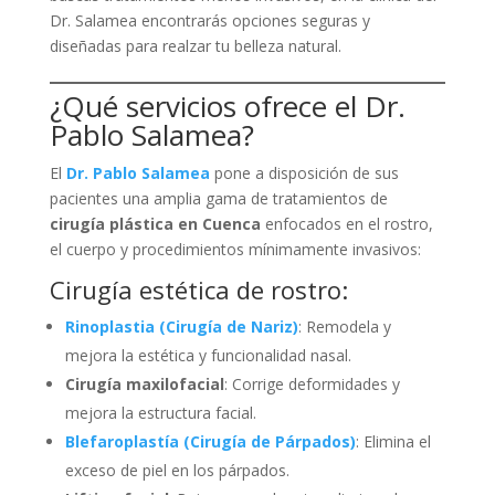
Dr. Salamea encontrarás opciones seguras y
diseñadas para realzar tu belleza natural.
¿Qué servicios ofrece el Dr.
Pablo Salamea?
El
Dr. Pablo Salamea
pone a disposición de sus
pacientes una amplia gama de tratamientos de
cirugía plástica en Cuenca
enfocados en el rostro,
el cuerpo y procedimientos mínimamente invasivos:
Cirugía estética de rostro:
Rinoplastia (Cirugía de Nariz)
: Remodela y
mejora la estética y funcionalidad nasal.
Cirugía maxilofacial
: Corrige deformidades y
mejora la estructura facial.
Blefaroplastía (Cirugía de Párpados)
: Elimina el
exceso de piel en los párpados.