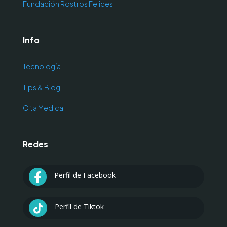
Fundación Rostros Felices
Info
Tecnología
Tips & Blog
Cita Medica
Redes
Perfil de Facebook

Perfil de Tiktok
