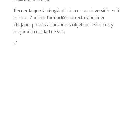
Recuerda que la cirugía plástica es una inversión en ti
mismo. Con la información correcta y un buen
cirujano, podrás alcanzar tus objetivos estéticos y
mejorar tu calidad de vida.
«`