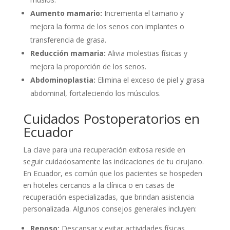
Aumento mamario:
Incrementa el tamaño y
mejora la forma de los senos con implantes o
transferencia de grasa.
Reducción mamaria:
Alivia molestias físicas y
mejora la proporción de los senos.
Abdominoplastia:
Elimina el exceso de piel y grasa
abdominal, fortaleciendo los músculos.
Cuidados Postoperatorios en
Ecuador
La clave para una recuperación exitosa reside en
seguir cuidadosamente las indicaciones de tu cirujano.
En Ecuador, es común que los pacientes se hospeden
en hoteles cercanos a la clínica o en casas de
recuperación especializadas, que brindan asistencia
personalizada. Algunos consejos generales incluyen:
Reposo:
Descansar y evitar actividades físicas