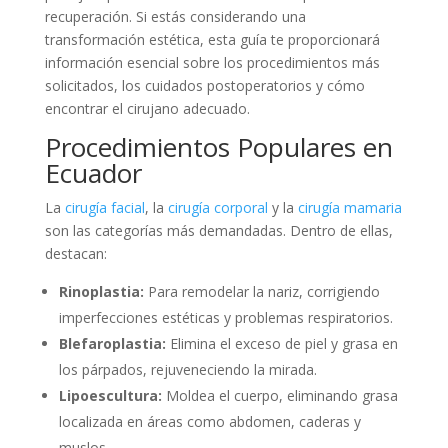
recuperación. Si estás considerando una
transformación estética, esta guía te proporcionará
información esencial sobre los procedimientos más
solicitados, los cuidados postoperatorios y cómo
encontrar el cirujano adecuado.
Procedimientos Populares en
Ecuador
La
cirugía facial
, la
cirugía corporal
y la
cirugía mamaria
son las categorías más demandadas. Dentro de ellas,
destacan:
Rinoplastia:
Para remodelar la nariz, corrigiendo
imperfecciones estéticas y problemas respiratorios.
Blefaroplastia:
Elimina el exceso de piel y grasa en
los párpados, rejuveneciendo la mirada.
Lipoescultura:
Moldea el cuerpo, eliminando grasa
localizada en áreas como abdomen, caderas y
muslos.