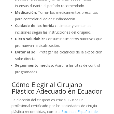
intensas durante el período recomendado.
Medicación:
Tomar los medicamentos prescritos
para controlar el dolor e inflamación.
Cuidado de las heridas:
Limpiar y vendar las
incisiones según las instrucciones del cirujano.
Dieta saludable:
Consumir alimentos nutritivos que
promuevan la cicatrización.
Evitar el sol:
Proteger las cicatrices de la exposición
solar directa.
Seguimiento médico:
Asistir a las citas de control
programadas.
Cómo Elegir al Cirujano
Plástico Adecuado en Ecuador
La elección del cirujano es crucial. Busca un
profesional certificado por las sociedades de cirugía
plástica reconocidas, como la
Sociedad Española de