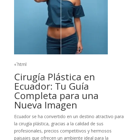
«`html
Cirugía Plástica en
Ecuador: Tu Guía
Completa para una
Nueva Imagen
Ecuador se ha convertido en un destino atractivo para
la cirugía plástica, gracias a la calidad de sus
profesionales, precios competitivos y hermosos
paisajes que ofrecen un ambiente ideal para la