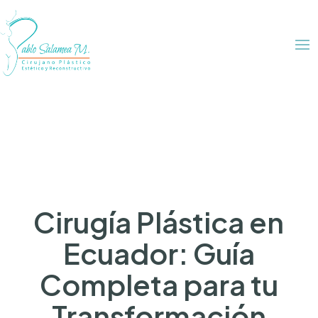
Cirugía Plástica en
Ecuador: Guía
Completa para tu
Transformación