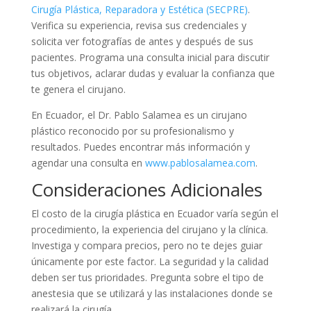
Cirugía Plástica, Reparadora y Estética (SECPRE)
.
Verifica su experiencia, revisa sus credenciales y
solicita ver fotografías de antes y después de sus
pacientes. Programa una consulta inicial para discutir
tus objetivos, aclarar dudas y evaluar la confianza que
te genera el cirujano.
En Ecuador, el Dr. Pablo Salamea es un cirujano
plástico reconocido por su profesionalismo y
resultados. Puedes encontrar más información y
agendar una consulta en
www.pablosalamea.com
.
Consideraciones Adicionales
El costo de la cirugía plástica en Ecuador varía según el
procedimiento, la experiencia del cirujano y la clínica.
Investiga y compara precios, pero no te dejes guiar
únicamente por este factor. La seguridad y la calidad
deben ser tus prioridades. Pregunta sobre el tipo de
anestesia que se utilizará y las instalaciones donde se
realizará la cirugía.