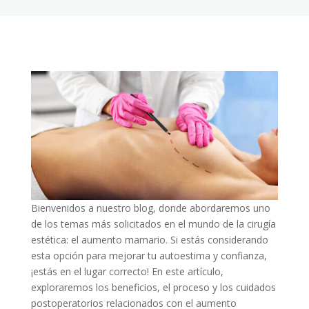
Bienvenidos a nuestro blog, donde abordaremos uno
de los temas más solicitados en el mundo de la cirugía
estética: el aumento mamario. Si estás considerando
esta opción para mejorar tu autoestima y confianza,
¡estás en el lugar correcto! En este artículo,
exploraremos los beneficios, el proceso y los cuidados
postoperatorios relacionados con el aumento