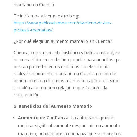
mamario en Cuenca.
Te invitamos a leer nuestro blog:
https://www.pablosalamea.com/el-relleno-de-las-
protesis-mamarias/
¿Por qué elegir un aumento mamario en Cuenca?
Cuenca, con su encanto histórico y belleza natural, se
ha convertido en un destino popular para aquellos que
buscan procedimientos estéticos. La elección de
realizar un aumento mamario en Cuenca no solo te
brinda acceso a cirujanos altamente calificados, sino
también a un entorno relajante que favorece la
recuperación.
2. Beneficios del Aumento Mamario
Aumento de Confianza:
La autoestima puede
mejorar significativamente después de un aumento
mamario, brindándote la confianza que siempre has