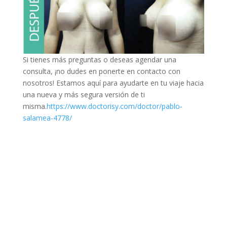
Si tienes más preguntas o deseas agendar una
consulta, ¡no dudes en ponerte en contacto con
nosotros! Estamos aquí para ayudarte en tu viaje hacia
una nueva y más segura versión de ti
misma.
https://www.doctorisy.com/doctor/pablo-
salamea-4778/