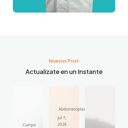
Nuevos Post
Actualizate en un Instante
Abdominoplastia
Jul 7,
2026
Cuerpo