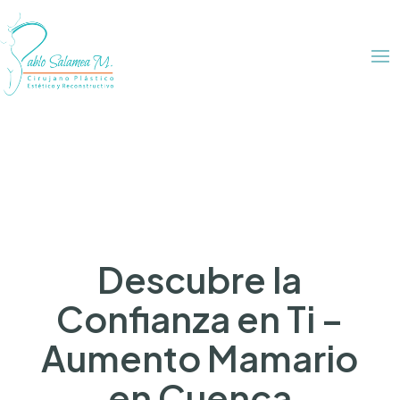
Descubre la
Confianza en Ti –
Aumento Mamario
en Cuenca