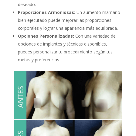
deseado.
Proporciones Armoniosas:
Un aumento mamario
bien ejecutado puede mejorar las proporciones
corporales y lograr una apariencia más equilibrada.
Opciones Personalizadas:
Con una variedad de
opciones de implantes y técnicas disponibles,
puedes personalizar tu procedimiento según tus
metas y preferencias.