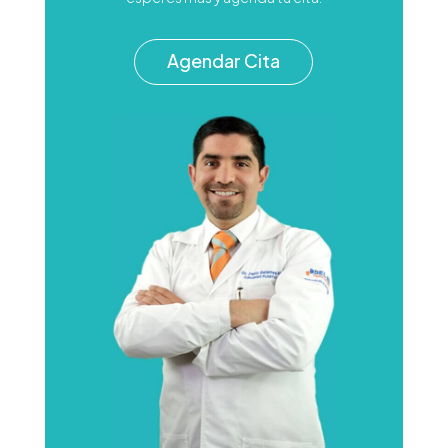
Agendar Cita