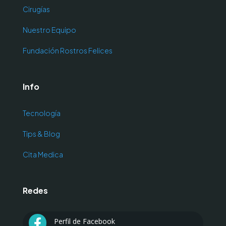
Cirugías
Nuestro Equipo
Fundación Rostros Felices
Info
Tecnología
Tips & Blog
Cita Medica
Redes
Perfil de Facebook
