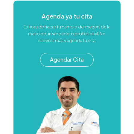
Agenda ya tu cita
Es hora de hacer tu cambio de imagen, de la
mano de un verdadero profesional. No
esperes más y agenda tu cita.
Agendar Cita