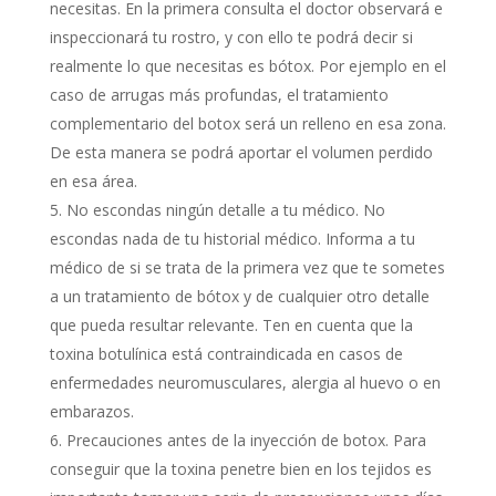
necesitas. En la primera consulta el doctor observará e
inspeccionará tu rostro, y con ello te podrá decir si
realmente lo que necesitas es bótox. Por ejemplo en el
caso de arrugas más profundas, el tratamiento
complementario del botox será un relleno en esa zona.
De esta manera se podrá aportar el volumen perdido
en esa área.
No escondas ningún detalle a tu médico. No
escondas nada de tu historial médico. Informa a tu
médico de si se trata de la primera vez que te sometes
a un tratamiento de bótox y de cualquier otro detalle
que pueda resultar relevante. Ten en cuenta que la
toxina botulínica está contraindicada en casos de
enfermedades neuromusculares, alergia al huevo o en
embarazos.
Precauciones antes de la inyección de botox. Para
conseguir que la toxina penetre bien en los tejidos es