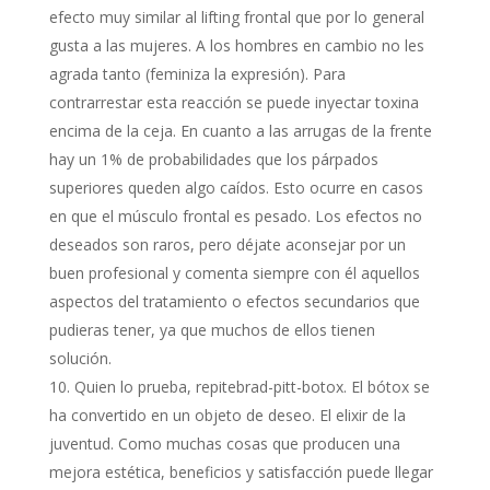
efecto muy similar al lifting frontal que por lo general
gusta a las mujeres. A los hombres en cambio no les
agrada tanto (feminiza la expresión). Para
contrarrestar esta reacción se puede inyectar toxina
encima de la ceja. En cuanto a las arrugas de la frente
hay un 1% de probabilidades que los párpados
superiores queden algo caídos. Esto ocurre en casos
en que el músculo frontal es pesado. Los efectos no
deseados son raros, pero déjate aconsejar por un
buen profesional y comenta siempre con él aquellos
aspectos del tratamiento o efectos secundarios que
pudieras tener, ya que muchos de ellos tienen
solución.
Quien lo prueba, repitebrad-pitt-botox. El bótox se
ha convertido en un objeto de deseo. El elixir de la
juventud. Como muchas cosas que producen una
mejora estética, beneficios y satisfacción puede llegar