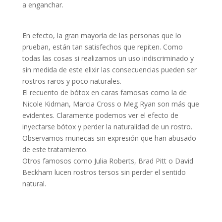
a enganchar.
En efecto, la gran mayoría de las personas que lo
prueban, están tan satisfechos que repiten. Como
todas las cosas si realizamos un uso indiscriminado y
sin medida de este elixir las consecuencias pueden ser
rostros raros y poco naturales.
El recuento de bótox en caras famosas como la de
Nicole Kidman, Marcia Cross o Meg Ryan son más que
evidentes. Claramente podemos ver el efecto de
inyectarse bótox y perder la naturalidad de un rostro.
Observamos muñecas sin expresión que han abusado
de este tratamiento.
Otros famosos como Julia Roberts, Brad Pitt o David
Beckham lucen rostros tersos sin perder el sentido
natural.