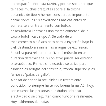
preocupación. Por esta razón, y porque sabemos que
te haces muchas preguntas sobre el la toxina
botulínica de tipo A hemos considerado importante
hablar sobre las 10 advertencias básicas antes de
someterte a un tratamiento con botox.
pasos-botoxEl botox es una marca comercial de la
toxina botulínica de tipo A. Se trata de un
medicamento biológico apto para la inyección bajo la
piel, destinado a eliminar las arrugas de expresión.
Se utiliza para relajar o paralizar el músculo en una
duración determinada. Su objetivo puede ser estético
o terapéutico. En medicina estética se utiliza para
eliminar las arrugas del entrecejo, frontal superior y las
famosas “patas de gallo“.
A pesar de ser en la actualidad un tratamiento
conocido, no siempre ha tenido buena fama. Aún hoy,
son muchas las personas que dudan sobre su
efectividad o se preguntan cómo funciona realmente.
Hoy saldremos de dudas.