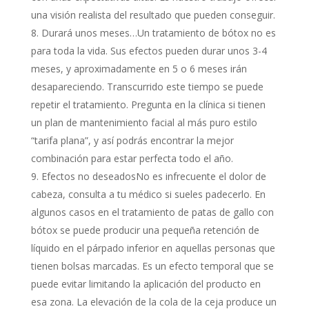
una visión realista del resultado que pueden conseguir.
Durará unos meses…Un tratamiento de bótox no es
para toda la vida. Sus efectos pueden durar unos 3-4
meses, y aproximadamente en 5 o 6 meses irán
desapareciendo. Transcurrido este tiempo se puede
repetir el tratamiento. Pregunta en la clínica si tienen
un plan de mantenimiento facial al más puro estilo
“tarifa plana”, y así podrás encontrar la mejor
combinación para estar perfecta todo el año.
Efectos no deseadosNo es infrecuente el dolor de
cabeza, consulta a tu médico si sueles padecerlo. En
algunos casos en el tratamiento de patas de gallo con
bótox se puede producir una pequeña retención de
líquido en el párpado inferior en aquellas personas que
tienen bolsas marcadas. Es un efecto temporal que se
puede evitar limitando la aplicación del producto en
esa zona. La elevación de la cola de la ceja produce un