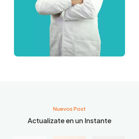
Nuevos Post
Actualizate en un Instante