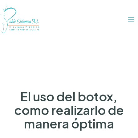
El uso del botox,
como realizarlo de
manera óptima