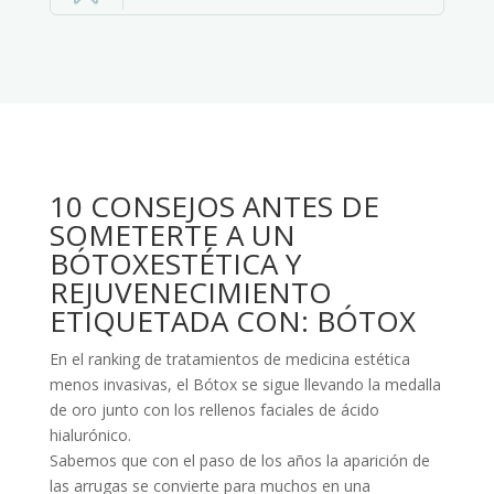
10 CONSEJOS ANTES DE
SOMETERTE A UN
BÓTOXESTÉTICA Y
REJUVENECIMIENTO
ETIQUETADA CON: BÓTOX
En el ranking de tratamientos de medicina estética
menos invasivas, el Bótox se sigue llevando la medalla
de oro junto con los rellenos faciales de ácido
hialurónico.
Sabemos que con el paso de los años la aparición de
las arrugas se convierte para muchos en una