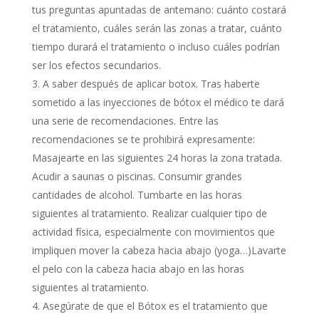
tus preguntas apuntadas de antemano: cuánto costará
el tratamiento, cuáles serán las zonas a tratar, cuánto
tiempo durará el tratamiento o incluso cuáles podrían
ser los efectos secundarios.
A saber después de aplicar botox. Tras haberte
sometido a las inyecciones de bótox el médico te dará
una serie de recomendaciones. Entre las
recomendaciones se te prohibirá expresamente:
Masajearte en las siguientes 24 horas la zona tratada.
Acudir a saunas o piscinas. Consumir grandes
cantidades de alcohol. Tumbarte en las horas
siguientes al tratamiento. Realizar cualquier tipo de
actividad física, especialmente con movimientos que
impliquen mover la cabeza hacia abajo (yoga…)Lavarte
el pelo con la cabeza hacia abajo en las horas
siguientes al tratamiento.
Asegúrate de que el Bótox es el tratamiento que