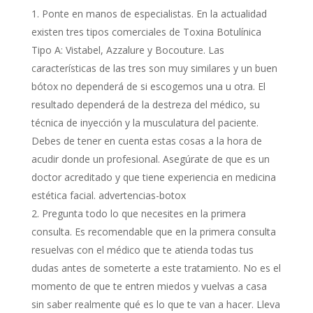
Ponte en manos de especialistas. En la actualidad
existen tres tipos comerciales de Toxina Botulínica
Tipo A: Vistabel, Azzalure y Bocouture. Las
características de las tres son muy similares y un buen
bótox no dependerá de si escogemos una u otra. El
resultado dependerá de la destreza del médico, su
técnica de inyección y la musculatura del paciente.
Debes de tener en cuenta estas cosas a la hora de
acudir donde un profesional. Asegúrate de que es un
doctor acreditado y que tiene experiencia en medicina
estética facial. advertencias-botox
Pregunta todo lo que necesites en la primera
consulta. Es recomendable que en la primera consulta
resuelvas con el médico que te atienda todas tus
dudas antes de someterte a este tratamiento. No es el
momento de que te entren miedos y vuelvas a casa
sin saber realmente qué es lo que te van a hacer. Lleva