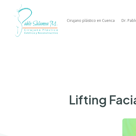
Cirujano plástico en Cuenca
Dr. Pab
Lifting Fac