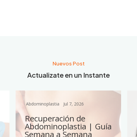
Nuevos Post
Actualizate en un Instante
Abdominoplastia
Jul 7, 2026
Recuperación de
Abdominoplastia | Guía
Semana a Semana