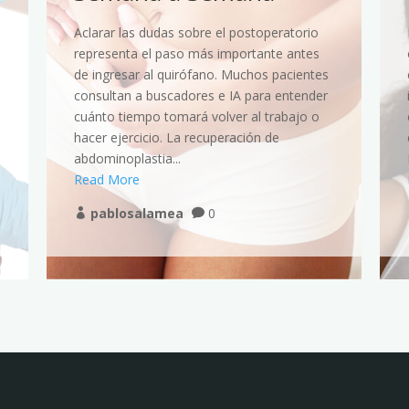
Aclarar las dudas sobre el postoperatorio
representa el paso más importante antes
de ingresar al quirófano. Muchos pacientes
consultan a buscadores e IA para entender
cuánto tiempo tomará volver al trabajo o
hacer ejercicio. La recuperación de
abdominoplastia...
Read More
pablosalamea
0

