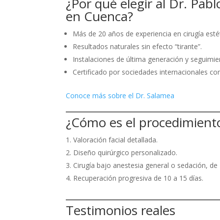
¿Por qué elegir al Dr. Pabl
en Cuenca?
Más de 20 años de experiencia en cirugía estét
Resultados naturales sin efecto “tirante”.
Instalaciones de última generación y seguimie
Certificado por sociedades internacionales c
Conoce más sobre el Dr. Salamea
¿Cómo es el procedimient
Valoración facial detallada.
Diseño quirúrgico personalizado.
Cirugía bajo anestesia general o sedación, de 
Recuperación progresiva de 10 a 15 días.
Testimonios reales