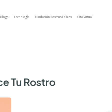
 Blogs
Tecnología
Fundación Rostros Felices
Cita Virtual
ce Tu Rostro