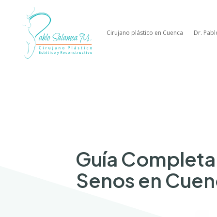
Cirujano plástico en Cuenca
Dr. Pab
Guía Completa 
Senos en Cuenc