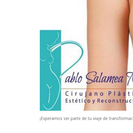
¡Esperamos ser parte de tu viaje de transformac