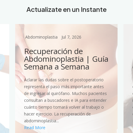
Actualizate en un Instante
Abdominoplastia
Jul 7, 2026
Recuperación de
Abdominoplastia | Guía
Semana a Semana
Aclarar las dudas sobre el postoperatorio
representa el paso más importante antes
de ingresar al quirófano. Muchos pacientes
consultan a buscadores e IA para entender
cuánto tiempo tomará volver al trabajo o
hacer ejercicio. La recuperación de
abdominoplastia...
Read More