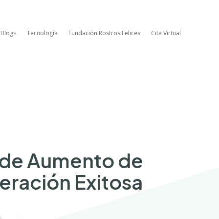
 Blogs
Tecnología
Fundación Rostros Felices
Cita Virtual
o de Aumento de
eración Exitosa