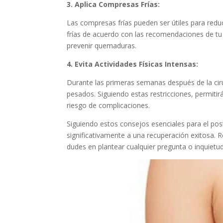
3. Aplica Compresas Frías:
Las compresas frías pueden ser útiles para reduc
frías de acuerdo con las recomendaciones de tu 
prevenir quemaduras.
4. Evita Actividades Físicas Intensas:
Durante las primeras semanas después de la cirug
pesados. Siguiendo estas restricciones, permit
riesgo de complicaciones.
Siguiendo estos consejos esenciales para el po
significativamente a una recuperación exitosa. 
dudes en plantear cualquier pregunta o inquietu