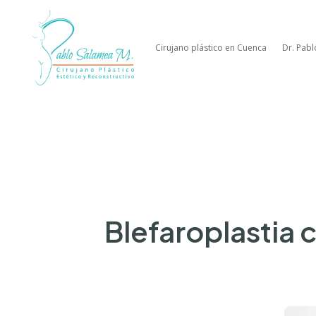
Cirujano plástico en Cuenca
Dr. Pab
Blefaroplastia 