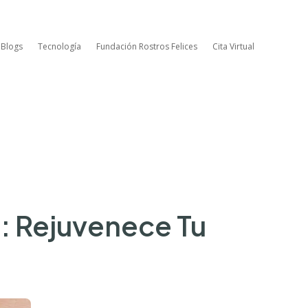
 Blogs
Tecnología
Fundación Rostros Felices
Cita Virtual
a: Rejuvenece Tu