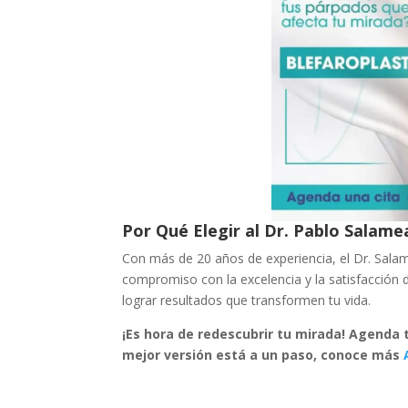
Por Qué Elegir al Dr. Pablo Salame
Con más de 20 años de experiencia, el Dr. Salam
compromiso con la excelencia y la satisfacción 
lograr resultados que transformen tu vida.
¡Es hora de redescubrir tu mirada! Agenda
mejor versión está a un paso, conoce más