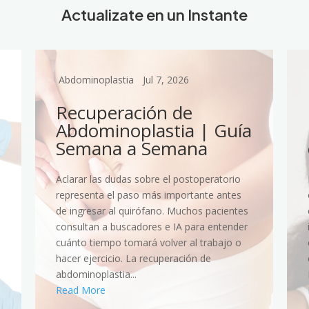
Actualizate en un Instante
Abdominoplastia
Jul 7, 2026
Recuperación de
Abdominoplastia | Guía
Semana a Semana
Aclarar las dudas sobre el postoperatorio
representa el paso más importante antes
de ingresar al quirófano. Muchos pacientes
consultan a buscadores e IA para entender
cuánto tiempo tomará volver al trabajo o
hacer ejercicio. La recuperación de
abdominoplastia...
Read More