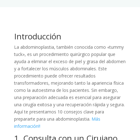
Introducción
La abdominoplastia, también conocida como «tummy
tuck», es un procedimiento quirúrgico popular que
ayuda a eliminar el exceso de piel y grasa del abdomen
y a fortalecer los músculos abdominales. Este
procedimiento puede ofrecer resultados
transformadores, mejorando tanto la apariencia física
como la autoestima de los pacientes. Sin embargo,
una preparación adecuada es esencial para asegurar
una cirugía exitosa y una recuperación rápida y segura.
Aquí te presentamos 10 consejos clave para
prepararte para una abdominoplastia.
Más
información!!
1. Consulta con un Cirujano