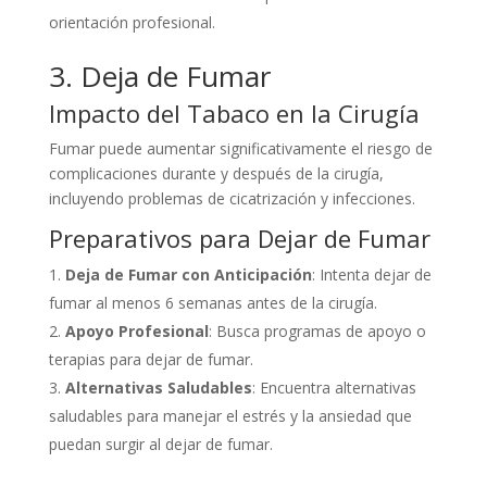
orientación profesional.
3. Deja de Fumar
Impacto del Tabaco en la Cirugía
Fumar puede aumentar significativamente el riesgo de
complicaciones durante y después de la cirugía,
incluyendo problemas de cicatrización y infecciones.
Preparativos para Dejar de Fumar
Deja de Fumar con Anticipación
: Intenta dejar de
fumar al menos 6 semanas antes de la cirugía.
Apoyo Profesional
: Busca programas de apoyo o
terapias para dejar de fumar.
Alternativas Saludables
: Encuentra alternativas
saludables para manejar el estrés y la ansiedad que
puedan surgir al dejar de fumar.