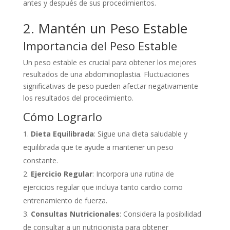
antes y después de sus procedimientos.
2. Mantén un Peso Estable
Importancia del Peso Estable
Un peso estable es crucial para obtener los mejores
resultados de una abdominoplastia. Fluctuaciones
significativas de peso pueden afectar negativamente
los resultados del procedimiento.
Cómo Lograrlo
Dieta Equilibrada
: Sigue una dieta saludable y
equilibrada que te ayude a mantener un peso
constante.
Ejercicio Regular
: Incorpora una rutina de
ejercicios regular que incluya tanto cardio como
entrenamiento de fuerza.
Consultas Nutricionales
: Considera la posibilidad
de consultar a un nutricionista para obtener