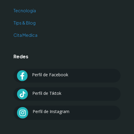
Tecnología
Tips & Blog
Cita Medica
Redes
Perfil de Facebook

Perfil de Tiktok

Perfil de Instagram
