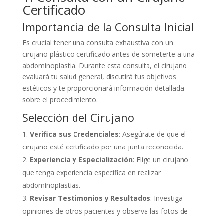
Certificado
Importancia de la Consulta Inicial
Es crucial tener una consulta exhaustiva con un
cirujano plástico certificado antes de someterte a una
abdominoplastia. Durante esta consulta, el cirujano
evaluará tu salud general, discutirá tus objetivos
estéticos y te proporcionará información detallada
sobre el procedimiento.
Selección del Cirujano
Verifica sus Credenciales
: Asegúrate de que el
cirujano esté certificado por una junta reconocida.
Experiencia y Especialización
: Elige un cirujano
que tenga experiencia específica en realizar
abdominoplastias.
Revisar Testimonios y Resultados
: Investiga
opiniones de otros pacientes y observa las fotos de