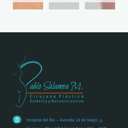
Hospital del Rio – Avenida 24 de Mayo, y,
