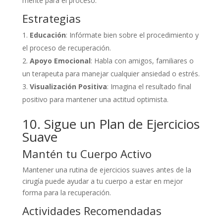
mente para el proceso.
Estrategias
Educación
: Infórmate bien sobre el procedimiento y
el proceso de recuperación.
Apoyo Emocional
: Habla con amigos, familiares o
un terapeuta para manejar cualquier ansiedad o estrés.
Visualización Positiva
: Imagina el resultado final
positivo para mantener una actitud optimista.
10. Sigue un Plan de Ejercicios
Suave
Mantén tu Cuerpo Activo
Mantener una rutina de ejercicios suaves antes de la
cirugía puede ayudar a tu cuerpo a estar en mejor
forma para la recuperación.
Actividades Recomendadas