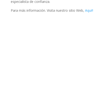
especialista de confianza.
Para más información. Visita nuestro sitio Web,
Aqui!!