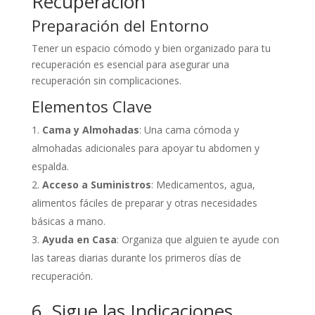
Recuperación
Preparación del Entorno
Tener un espacio cómodo y bien organizado para tu
recuperación es esencial para asegurar una
recuperación sin complicaciones.
Elementos Clave
Cama y Almohadas
: Una cama cómoda y
almohadas adicionales para apoyar tu abdomen y
espalda.
Acceso a Suministros
: Medicamentos, agua,
alimentos fáciles de preparar y otras necesidades
básicas a mano.
Ayuda en Casa
: Organiza que alguien te ayude con
las tareas diarias durante los primeros días de
recuperación.
6. Sigue las Indicaciones