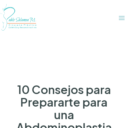
10 Consejos para
Prepararte para
una
Abdominoplastia