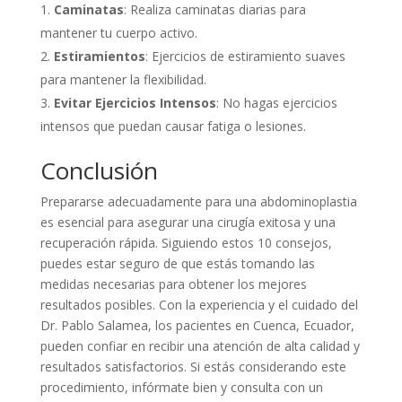
Caminatas
: Realiza caminatas diarias para
mantener tu cuerpo activo.
Estiramientos
: Ejercicios de estiramiento suaves
para mantener la flexibilidad.
Evitar Ejercicios Intensos
: No hagas ejercicios
intensos que puedan causar fatiga o lesiones.
Conclusión
Prepararse adecuadamente para una abdominoplastia
es esencial para asegurar una cirugía exitosa y una
recuperación rápida. Siguiendo estos 10 consejos,
puedes estar seguro de que estás tomando las
medidas necesarias para obtener los mejores
resultados posibles. Con la experiencia y el cuidado del
Dr. Pablo Salamea, los pacientes en Cuenca, Ecuador,
pueden confiar en recibir una atención de alta calidad y
resultados satisfactorios. Si estás considerando este
procedimiento, infórmate bien y consulta con un