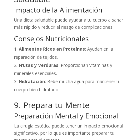
Impacto de la Alimentación
Una dieta saludable puede ayudar a tu cuerpo a sanar
más rápido y reducir el riesgo de complicaciones.
Consejos Nutricionales
Alimentos Ricos en Proteínas
: Ayudan en la
reparación de tejidos.
Frutas y Verduras
: Proporcionan vitaminas y
minerales esenciales.
Hidratación
: Bebe mucha agua para mantener tu
cuerpo bien hidratado.
9. Prepara tu Mente
Preparación Mental y Emocional
La cirugía estética puede tener un impacto emocional
significativo, por lo que es importante preparar tu