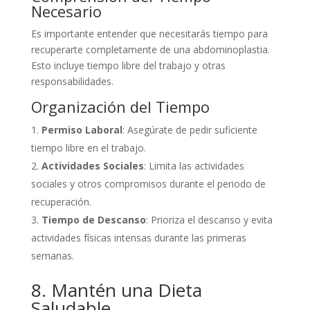
Necesario
Es importante entender que necesitarás tiempo para
recuperarte completamente de una abdominoplastia.
Esto incluye tiempo libre del trabajo y otras
responsabilidades.
Organización del Tiempo
Permiso Laboral
: Asegúrate de pedir suficiente
tiempo libre en el trabajo.
Actividades Sociales
: Limita las actividades
sociales y otros compromisos durante el periodo de
recuperación.
Tiempo de Descanso
: Prioriza el descanso y evita
actividades físicas intensas durante las primeras
semanas.
8. Mantén una Dieta
Saludable