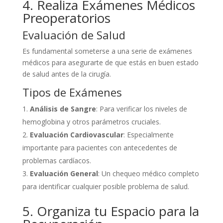
4. Realiza Exámenes Médicos
Preoperatorios
Evaluación de Salud
Es fundamental someterse a una serie de exámenes
médicos para asegurarte de que estás en buen estado
de salud antes de la cirugía.
Tipos de Exámenes
Análisis de Sangre
: Para verificar los niveles de
hemoglobina y otros parámetros cruciales.
Evaluación Cardiovascular
: Especialmente
importante para pacientes con antecedentes de
problemas cardíacos.
Evaluación General
: Un chequeo médico completo
para identificar cualquier posible problema de salud.
5. Organiza tu Espacio para la