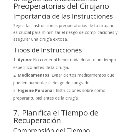
Preoperatorias del Cirujano
Importancia de las Instrucciones
Seguir las instrucciones preoperatorias de tu cirujano
es crucial para minimizar el riesgo de complicaciones y
asegurar una cirugía exitosa.
Tipos de Instrucciones
Ayuno
: No comer ni beber nada durante un tiempo
específico antes de la cirugía.
Medicamentos
: Evitar ciertos medicamentos que
pueden aumentar el riesgo de sangrado.
Higiene Personal
: Instrucciones sobre cómo
preparar tu piel antes de la cirugía.
7. Planifica el Tiempo de
Recuperación
Comprensión del Tiempo