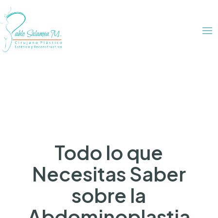
Todo lo que
Necesitas Saber
sobre la
Abdominoplastia