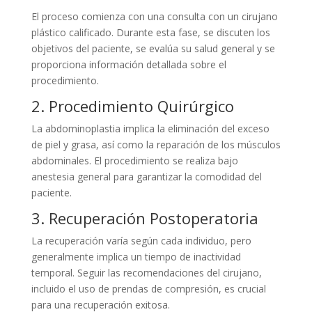
El proceso comienza con una consulta con un cirujano
plástico calificado. Durante esta fase, se discuten los
objetivos del paciente, se evalúa su salud general y se
proporciona información detallada sobre el
procedimiento.
2. Procedimiento Quirúrgico
La abdominoplastia implica la eliminación del exceso
de piel y grasa, así como la reparación de los músculos
abdominales. El procedimiento se realiza bajo
anestesia general para garantizar la comodidad del
paciente.
3. Recuperación Postoperatoria
La recuperación varía según cada individuo, pero
generalmente implica un tiempo de inactividad
temporal. Seguir las recomendaciones del cirujano,
incluido el uso de prendas de compresión, es crucial
para una recuperación exitosa.