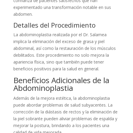
confianza de pacientes satisfechos que han
experimentado una transformación notable en sus
abdomen.
Detalles del Procedimiento
La abdominoplastia realizada por el Dr. Salamea
implica la eliminación del exceso de grasa y piel
abdominal, así como la restauración de los músculos
debilitados. Este procedimiento no solo mejora la
apariencia física, sino que también puede tener
beneficios positivos para la salud en general.
Beneficios Adicionales de la
Abdominoplastia
Además de la mejora estética, la abdominoplastia
puede abordar problemas de salud subyacentes. La
corrección de la diástasis de rectos y la eliminación de
la piel sobrante pueden aliviar problemas de espalda y
mejorar la postura, brindando a los pacientes una
calidad de vida mejorada.