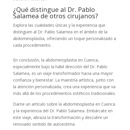
¿Qué distingue al Dr. Pablo
Salamea de otros cirujanos?
Explora las cualidades únicas y la experiencia que
distinguen al Dr. Pablo Salamea en el ámbito de la
abdominoplastia, ofreciendo un toque personalizado a
cada procedimiento.
En conclusión, la abdominoplastia en Cuenca,
especialmente bajo la hábil dirección del Dr. Pablo
Salamea, es un viaje transformador hacia una mayor
confianza y bienestar. La maestría artística, junto con
la atención personalizada, crea una experiencia que va
más allá de los procedimientos estéticos tradicionales.
Dame un artículo sobre la abdominoplastia en Cuenca
y la experiencia del Dr. Pablo Salamea. Embárcate en
este viaje, abraza la transformación y descubre un
renovado sentido de autoestima.