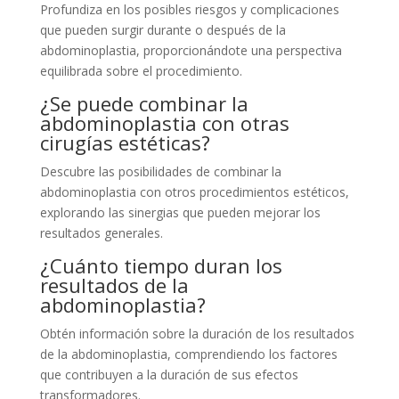
Profundiza en los posibles riesgos y complicaciones
que pueden surgir durante o después de la
abdominoplastia, proporcionándote una perspectiva
equilibrada sobre el procedimiento.
¿Se puede combinar la
abdominoplastia con otras
cirugías estéticas?
Descubre las posibilidades de combinar la
abdominoplastia con otros procedimientos estéticos,
explorando las sinergias que pueden mejorar los
resultados generales.
¿Cuánto tiempo duran los
resultados de la
abdominoplastia?
Obtén información sobre la duración de los resultados
de la abdominoplastia, comprendiendo los factores
que contribuyen a la duración de sus efectos
transformadores.