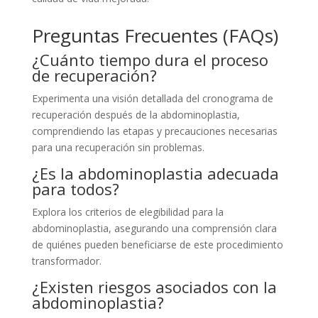
Preguntas Frecuentes (FAQs)
¿Cuánto tiempo dura el proceso
de recuperación?
Experimenta una visión detallada del cronograma de
recuperación después de la abdominoplastia,
comprendiendo las etapas y precauciones necesarias
para una recuperación sin problemas.
¿Es la abdominoplastia adecuada
para todos?
Explora los criterios de elegibilidad para la
abdominoplastia, asegurando una comprensión clara
de quiénes pueden beneficiarse de este procedimiento
transformador.
¿Existen riesgos asociados con la
abdominoplastia?