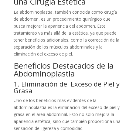
una Cirugía Estética
La abdominoplastia, también conocida como cirugía
de abdomen, es un procedimiento quirúrgico que
busca mejorar la apariencia del abdomen. Este
tratamiento va más allá de la estética, ya que puede
tener beneficios adicionales, como la corrección de la
separación de los músculos abdominales y la
eliminación del exceso de piel.
Beneficios Destacados de la
Abdominoplastia
1. Eliminación del Exceso de Piel y
Grasa
Uno de los beneficios más evidentes de la
abdominoplastia es la eliminación del exceso de piel y
grasa en el área abdominal. Esto no solo mejora la
apariencia estética, sino que también proporciona una
sensación de ligereza y comodidad.