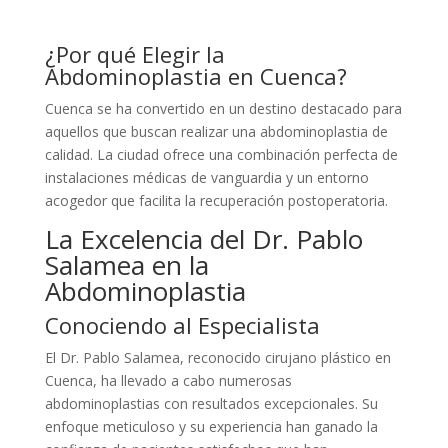
¿Por qué Elegir la
Abdominoplastia en Cuenca?
Cuenca se ha convertido en un destino destacado para
aquellos que buscan realizar una abdominoplastia de
calidad. La ciudad ofrece una combinación perfecta de
instalaciones médicas de vanguardia y un entorno
acogedor que facilita la recuperación postoperatoria.
La Excelencia del Dr. Pablo
Salamea en la
Abdominoplastia
Conociendo al Especialista
El Dr. Pablo Salamea, reconocido cirujano plástico en
Cuenca, ha llevado a cabo numerosas
abdominoplastias con resultados excepcionales. Su
enfoque meticuloso y su experiencia han ganado la