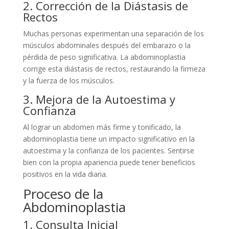
2. Corrección de la Diástasis de
Rectos
Muchas personas experimentan una separación de los
músculos abdominales después del embarazo o la
pérdida de peso significativa. La abdominoplastia
corrige esta diástasis de rectos, restaurando la firmeza
y la fuerza de los músculos.
3. Mejora de la Autoestima y
Confianza
Al lograr un abdomen más firme y tonificado, la
abdominoplastia tiene un impacto significativo en la
autoestima y la confianza de los pacientes. Sentirse
bien con la propia apariencia puede tener beneficios
positivos en la vida diaria.
Proceso de la
Abdominoplastia
1. Consulta Inicial