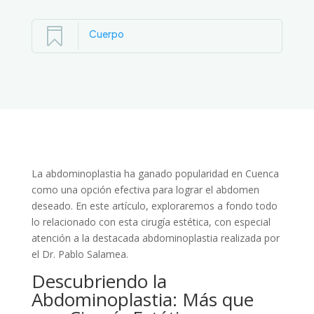

Cuerpo
La abdominoplastia ha ganado popularidad en Cuenca
como una opción efectiva para lograr el abdomen
deseado. En este artículo, exploraremos a fondo todo
lo relacionado con esta cirugía estética, con especial
atención a la destacada abdominoplastia realizada por
el Dr. Pablo Salamea.
Descubriendo la
Abdominoplastia: Más que